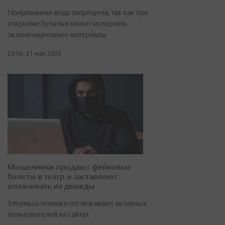
Газированная вода запрещена, так как при
открытии бутылки может испортить
экзаменационные материалы
23:06, 21 мая 2026
Мошенники продают фейковые
билеты в театр и заставляют
оплачивать их дважды
Злоумышленники отслеживают активных
пользователей на сайтах