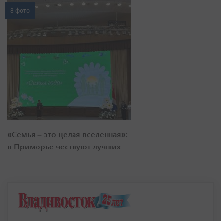
8 фото
«Семья – это целая вселенная»:
в Приморье чествуют лучших