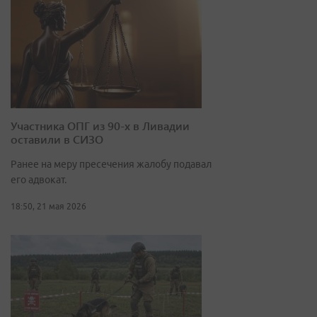
Участника ОПГ из 90-х в Ливадии
оставили в СИЗО
Ранее на меру пресечения жалобу подавал
его адвокат.
18:50, 21 мая 2026