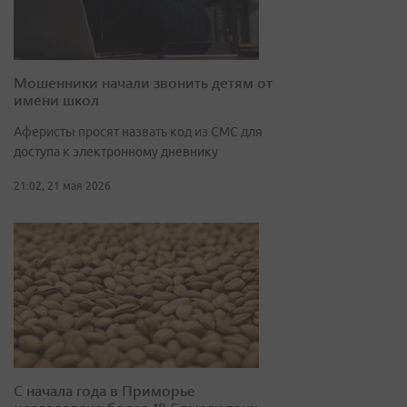
Мошенники начали звонить детям от
имени школ
Аферисты просят назвать код из СМС для
доступа к электронному дневнику
21:02, 21 мая 2026
С начала года в Приморье