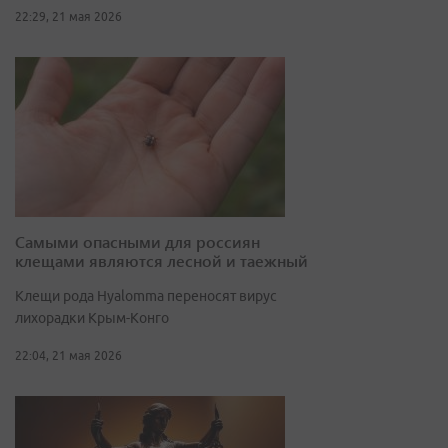
22:29, 21 мая 2026
Самыми опасными для россиян
клещами являются лесной и таежный
Клещи рода Hyalomma переносят вирус
лихорадки Крым-Конго
22:04, 21 мая 2026