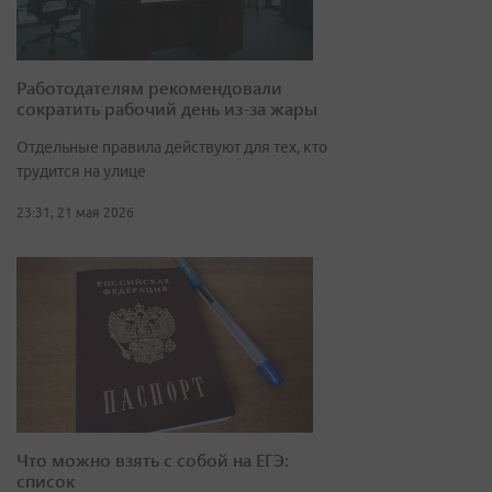
Работодателям рекомендовали
сократить рабочий день из-за жары
Отдельные правила действуют для тех, кто
трудится на улице
23:31, 21 мая 2026
Что можно взять с собой на ЕГЭ:
список