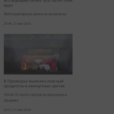
исследовано более 18,6 тысяч тонн
круп
Фитосанитарные риски не выявлены
20:46, 21 мая 2026
В Приморье выявлен опасный
вредитель в импортных цветах
Почти 10 тысяч срезов не допущено к
продаже
20:23, 21 мая 2026