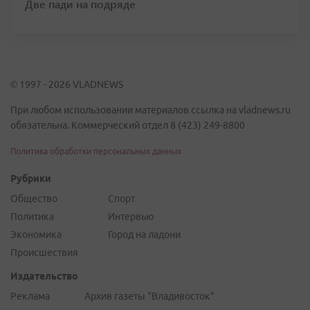
Две пади на подряде
© 1997 - 2026 VLADNEWS
При любом использовании материалов ссылка на vladnews.ru
обязательна. Коммерческий отдел 8 (423) 249-8800
Политика обработки персональных данных
Рубрики
Общество
Спорт
Политика
Интервью
Экономика
Город на ладони
Происшествия
Издательство
Реклама
Архив газеты "Владивосток"