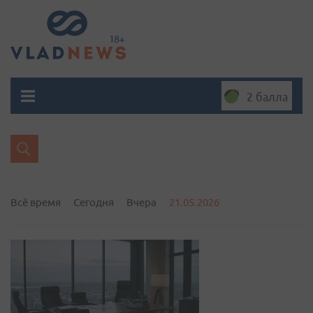
2 балла
Всё время
Сегодня
Вчера
21.05.2026