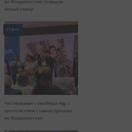
во Владивостоке открыли
новый сквер
23 фото
Чествование семейных пар с
многолетним стажем прошло
во Владивостоке