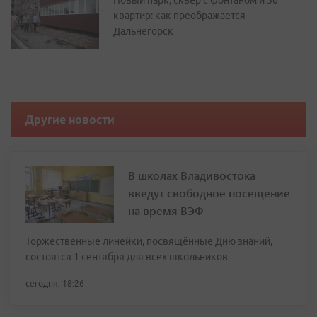
Новый парк, сквер с фонтаном и 50
квартир: как преображается
Дальнегорск
Другие новости
В школах Владивостока
введут свободное посещение
на время ВЭФ
Торжественные линейки, посвящённые Дню знаний,
состоятся 1 сентября для всех школьников
сегодня, 18:26