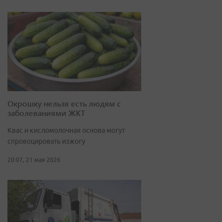
Окрошку нельзя есть людям с
заболеваниями ЖКТ
Квас и кисломолочная основа могут
спровоцировать изжогу
20:07, 21 мая 2026