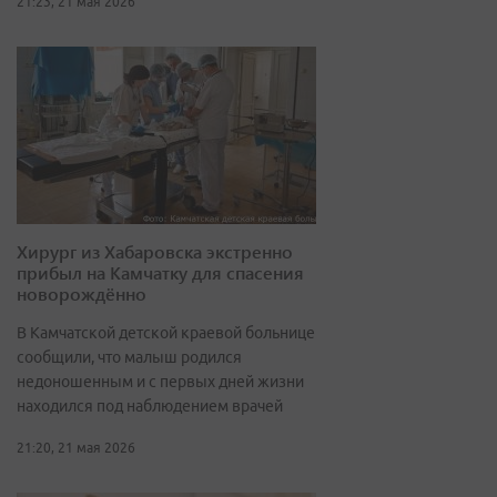
21:23, 21 мая 2026
Хирург из Хабаровска экстренно
прибыл на Камчатку для спасения
новорождённо
В Камчатской детской краевой больнице
сообщили, что малыш родился
недоношенным и с первых дней жизни
находился под наблюдением врачей
21:20, 21 мая 2026