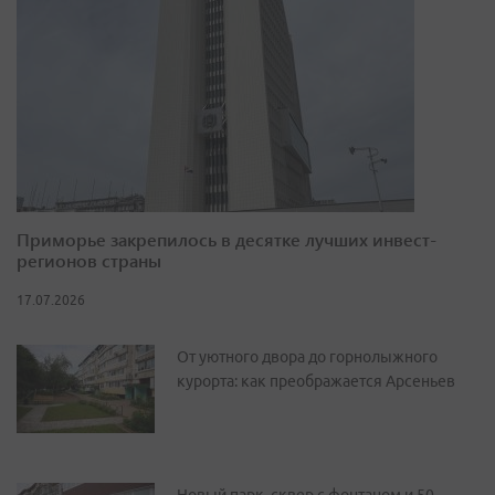
Приморье закрепилось в десятке лучших инвест-
регионов страны
17.07.2026
От уютного двора до горнолыжного
курорта: как преображается Арсеньев