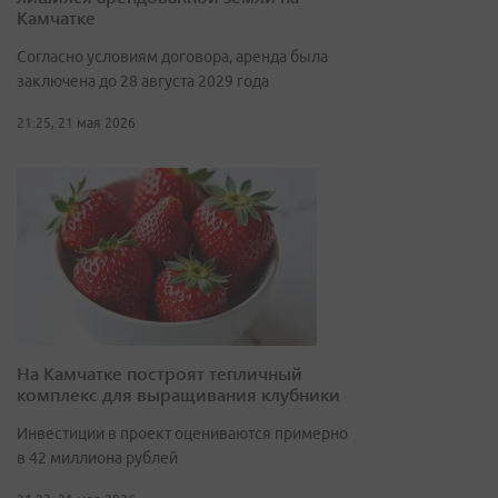
Камчатке
Согласно условиям договора, аренда была
заключена до 28 августа 2029 года
21:25, 21 мая 2026
На Камчатке построят тепличный
комплекс для выращивания клубники
Инвестиции в проект оцениваются примерно
в 42 миллиона рублей