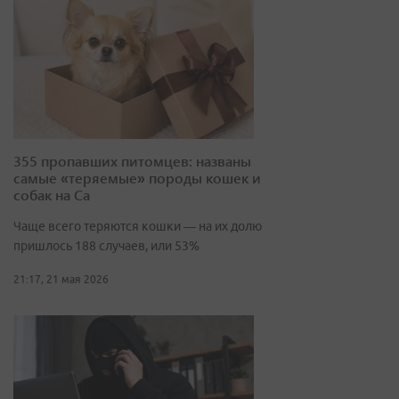
355 пропавших питомцев: названы
самые «теряемые» породы кошек и
собак на Са
Чаще всего теряются кошки — на их долю
пришлось 188 случаев, или 53%
21:17, 21 мая 2026