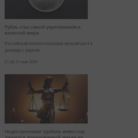
Рубль стал самой укрепившейся
валютой мира
Российская валюта показала лучший рост к
доллару с апреля
21:26, 21 мая 2026
Недостроенная турбаза: инвестор
лишился арендованной земли на