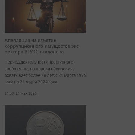
Апелляция на изъятие
коррупционного имущества экс-
ректора ВГУЭС отклонена
Период деятельности преступного
сообщества, по версии обвинения,
охватывает более 28 лет: с 21 марта 1996
года по 21 марта 2024 года.
21:39, 21 мая 2026