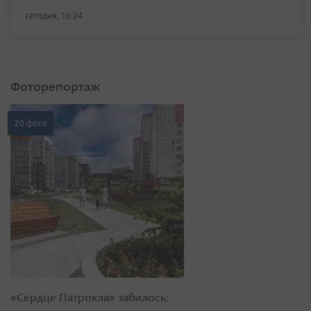
сегодня, 16:24
Фоторепортаж
20 фото
«Сердце Патрокла» забилось: