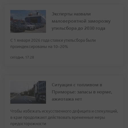
Эксперты назвали
маловероятной заморозку
утильсбора до 2030 года
С 1 января 2026 года ставки утильсбора были
проиндексированы на 10–20%
сегодня, 17:28
Ситуация с топливом в
Приморье: запасы в норме,
ажиотажа нет
Чтобы избежать искусственного дефицита и спекуляций,
в крае продолжают действовать временные меры
предосторожности