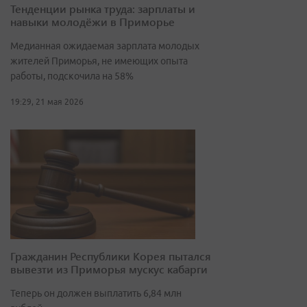
Тенденции рынка труда: зарплаты и
навыки молодёжи в Приморье
Медианная ожидаемая зарплата молодых
жителей Приморья, не имеющих опыта
работы, подскочила на 58%
19:29, 21 мая 2026
Гражданин Республики Корея пытался
вывезти из Приморья мускус кабарги
Теперь он должен выплатить 6,84 млн