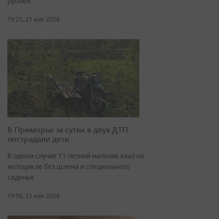
рублей.
19:25, 21 мая 2026
В Приморье за сутки в двух ДТП
пострадали дети
В одном случае 11-летний мальчик ехал на
мотоцикле без шлема и специального
сиденья
19:06, 21 мая 2026