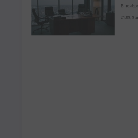
В ноябре
21:09, 9 