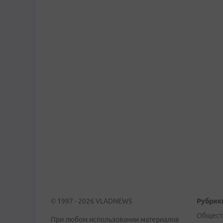
© 1997 - 2026 VLADNEWS
Рубрик
Общест
При любом использовании материалов