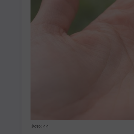
Фото: ИИ