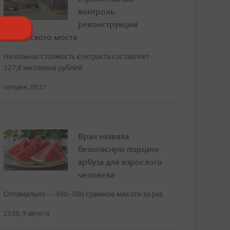
контроль
реконструкции
Рудневского моста
Начальная стоимость контракта составляет
127,8 миллиона рублей
сегодня, 00:31
Врач назвала
безопасную порцию
арбуза для взрослого
человека
Оптимально — 400–500 граммов мякоти за раз
23:06, 9 августа