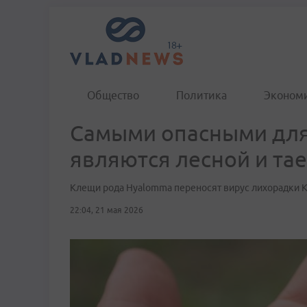
Общество
Политика
Эконом
Самыми опасными для
являются лесной и та
Клещи рода Hyalomma переносят вирус лихорадки 
22:04, 21 мая 2026