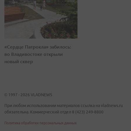
«Сердце Патрокла» забилось:
во Владивостоке открыли
новый сквер
© 1997 - 2026 VLADNEWS
При любом использовании материалов ссылка на vladnews.ru
обязательна. Коммерческий отдел 8 (423) 249-8800
Политика обработки персональных данных