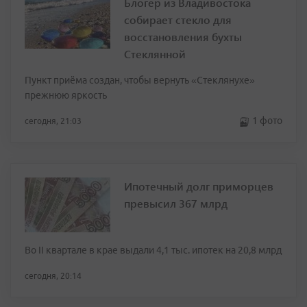
Блогер из Владивостока
собирает стекло для
восстановления бухты
Стеклянной
Пункт приёма создан, чтобы вернуть «Стеклянухе»
прежнюю яркость
1 фото
сегодня, 21:03
Ипотечный долг приморцев
превысил 367 млрд
Во II квартале в крае выдали 4,1 тыс. ипотек на 20,8 млрд
сегодня, 20:14