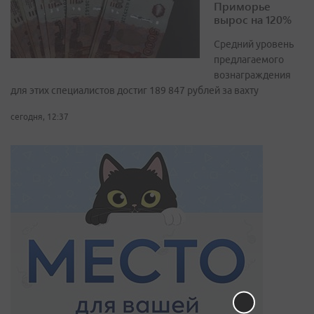
Приморье
вырос на 120%
Средний уровень
предлагаемого
вознаграждения
для этих специалистов достиг 189 847 рублей за вахту
сегодня, 12:37