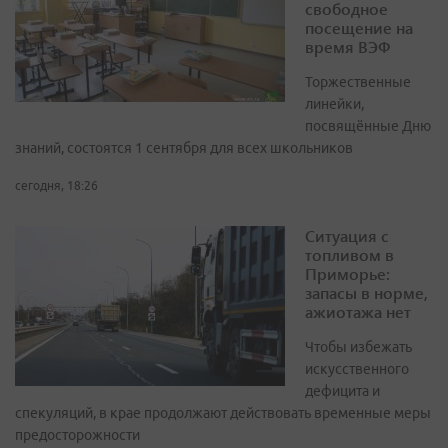
свободное
посещение на
время ВЭФ
Торжественные
линейки,
посвящённые Дню
знаний, состоятся 1 сентября для всех школьников
сегодня, 18:26
Ситуация с
топливом в
Приморье:
запасы в норме,
ажиотажа нет
Чтобы избежать
искусственного
дефицита и
спекуляций, в крае продолжают действовать временные меры
предосторожности