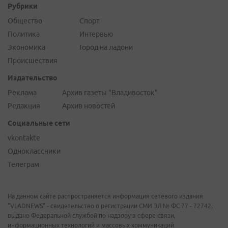
Рубрики
Общество
Спорт
Политика
Интервью
Экономика
Город на ладони
Происшествия
Издательство
Реклама
Архив газеты "Владивосток"
Редакция
Архив новостей
Социальные сети
vkontakte
Одноклассники
Телеграм
На данном сайте распространяется информация сетевого издания
"VLADNEWS" - свидетельство о регистрации СМИ ЭЛ № ФС 77 - 72742,
выдано Федеральной службой по надзору в сфере связи,
информационных технологий и массовых коммуникаций