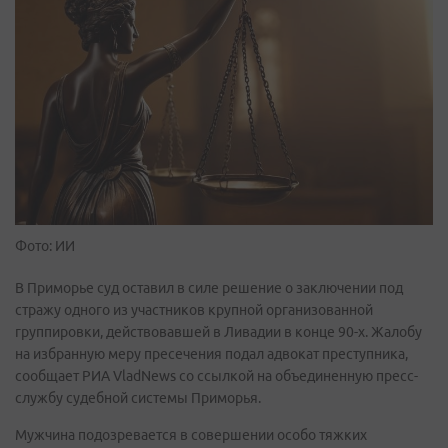
Фото: ИИ
В Приморье суд оставил в силе решение о заключении под
стражу одного из участников крупной организованной
группировки, действовавшей в Ливадии в конце 90-х. Жалобу
на избранную меру пресечения подал адвокат преступника,
сообщает РИА VladNews со ссылкой на объединенную пресс-
службу судебной системы Приморья.
Мужчина подозревается в совершении особо тяжких