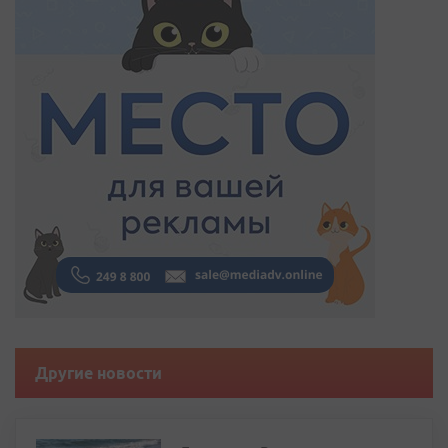
Другие новости