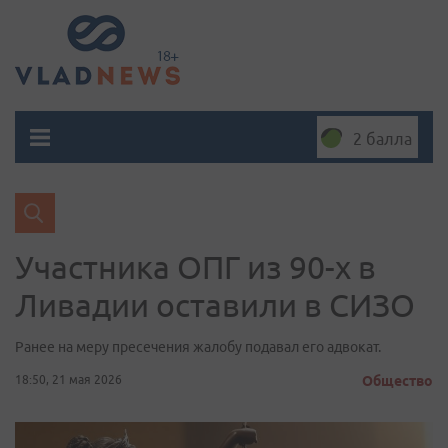
2 балла
Участника ОПГ из 90-х в
Ливадии оставили в СИЗО
Ранее на меру пресечения жалобу подавал его адвокат.
18:50, 21 мая 2026
Общество