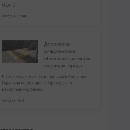
ОСАГО
сегодня, 17:08
Дорожники
Владивостока
обновляют разметку
на улицах города
Разметку нанесли на остановках в Снеговой
Пади и на пешеходных переходах по
нескольким адресам
сегодня, 16:47
оторепортаж