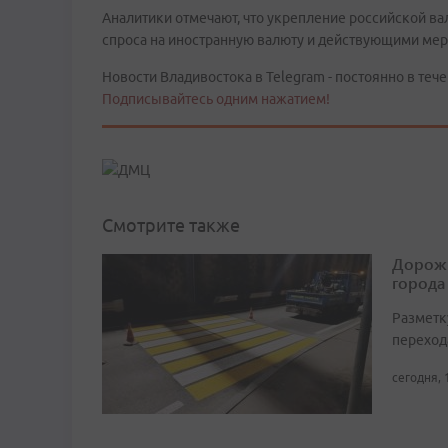
Аналитики отмечают, что укрепление российской в
спроса на иностранную валюту и действующими мер
Новости Владивостока в Telegram - постоянно в тече
Подписывайтесь одним нажатием!
Смотрите также
Дорожн
города
Разметк
переход
сегодня, 