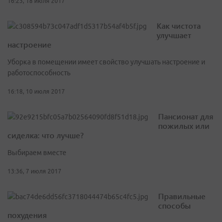
16:23, 18 июля 2017
Как чистота
улучшает
настроение
Уборка в помещении имеет свойство улучшать настроение и
работоспособность
16:18, 10 июля 2017
Пансионат для
пожилых или
сиделка: что лучше?
Выбираем вместе
13:36, 7 июля 2017
Правильные
способы
похудения