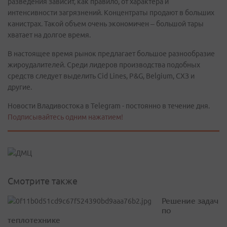
разведения зависит, как правило, от характера и
интенсивности загрязнений. Концентраты продают в больших
канистрах. Такой объем очень экономичен – большой тары
хватает на долгое время.
В настоящее время рынок предлагает большое разнообразие
жироудалителей. Среди лидеров производства подобных
средств следует выделить Cid Lines, P&G, Belgium, СХЗ и
другие.
Новости Владивостока в Telegram - постоянно в течение дня.
Подписывайтесь одним нажатием!
Смотрите также
Решение задач
по
теплотехнике