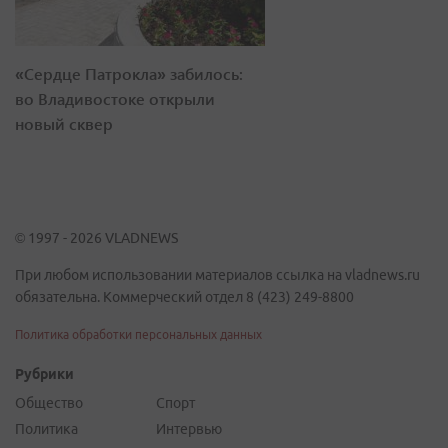
«Сердце Патрокла» забилось:
во Владивостоке открыли
новый сквер
© 1997 - 2026 VLADNEWS
При любом использовании материалов ссылка на vladnews.ru
обязательна. Коммерческий отдел 8 (423) 249-8800
Политика обработки персональных данных
Рубрики
Общество
Спорт
Политика
Интервью