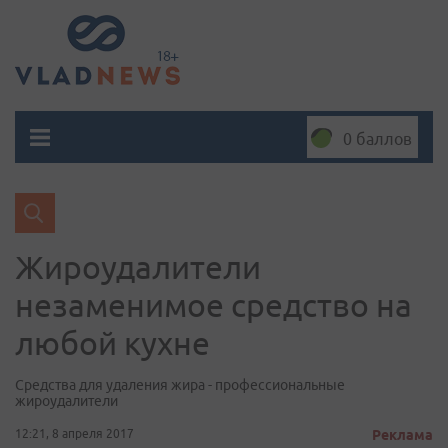
0 баллов
Жироудалители
незаменимое средство на
любой кухне
Средства для удаления жира - профессиональные
жироудалители
12:21, 8 апреля 2017
Реклама