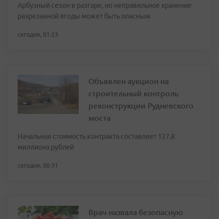
Арбузный сезон в разгаре, но неправильное хранение
разрезанной ягоды может быть опасным
сегодня, 01:23
Объявлен аукцион на
строительный контроль
реконструкции Рудневского
моста
Начальная стоимость контракта составляет 127,8
миллиона рублей
сегодня, 00:31
Врач назвала безопасную