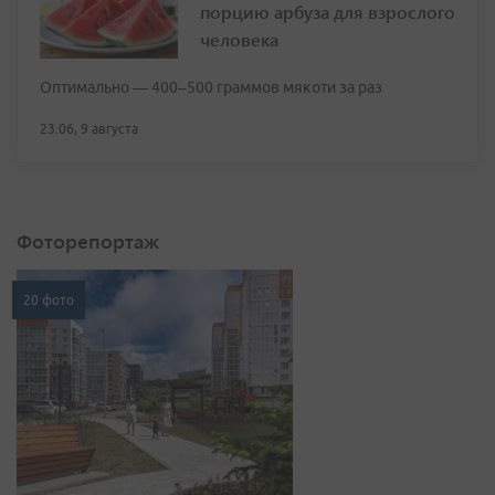
порцию арбуза для взрослого
человека
Оптимально — 400–500 граммов мякоти за раз
23:06, 9 августа
Фоторепортаж
20 фото