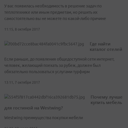
У вас появилась необходимость в решение задач по
теплотехнике или иным предметам, но решить их
самостоятельно вы не можете по какой-либо причине
11:15, 8 октября 2017
Где найти
каталог отелей
Если раньше, до появления общедоступной сети интернет,
человек, желающий поехать за рубеж, должен был
обязательно пользоваться услугами турфирм
13:11, 7 октября 2017
Почему лучше
купить мебель
для гостиной на Westwing?
Westwing преимущества покупки мебели