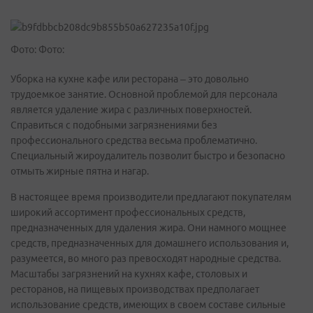
Фото: Фото:
Уборка на кухне кафе или ресторана – это довольно
трудоемкое занятие. Основной проблемой для персонала
является удаление жира с различных поверхностей.
Справиться с подобными загрязнениями без
профессионального средства весьма проблематично.
Специальный жироудалитель позволит быстро и безопасно
отмыть жирные пятна и нагар.
В настоящее время производители предлагают покупателям
широкий ассортимент профессиональных средств,
предназначенных для удаления жира. Они намного мощнее
средств, предназначенных для домашнего использования и,
разумеется, во много раз превосходят народные средства.
Масштабы загрязнений на кухнях кафе, столовых и
ресторанов, на пищевых производствах предполагает
использование средств, имеющих в своем составе сильные