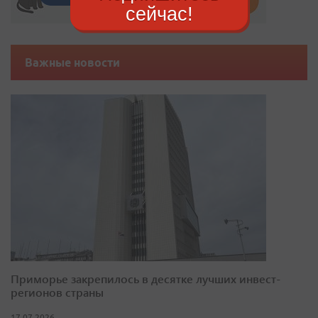
сейчас!
Важные новости
Приморье закрепилось в десятке лучших инвест-
регионов страны
17.07.2026