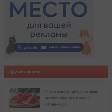
Другие новости
Разрезанный арбуз: сколько
можно хранить и как не
отравиться