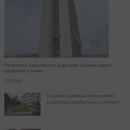
Приморье закрепилось в десятке лучших инвест-
регионов страны
17.07.2026
От уютного двора до горнолыжного
курорта: как преображается Арсеньев