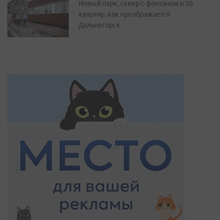
Новый парк, сквер с фонтаном и 50
квартир: как преображается
Дальнегорск