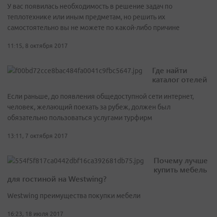
У вас появилась необходимость в решение задач по
теплотехнике или иным предметам, но решить их
самостоятельно вы не можете по какой-либо причине
11:15, 8 октября 2017
Где найти
каталог отелей
Если раньше, до появления общедоступной сети интернет,
человек, желающий поехать за рубеж, должен был
обязательно пользоваться услугами турфирм
13:11, 7 октября 2017
Почему лучше
купить мебель
для гостиной на Westwing?
Westwing преимущества покупки мебели
16:23, 18 июля 2017