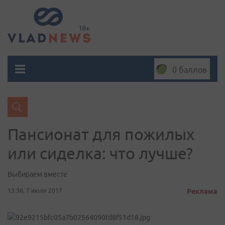
0 баллов
Пансионат для пожилых
или сиделка: что лучше?
Выбираем вместе
13:36, 7 июля 2017
Реклама