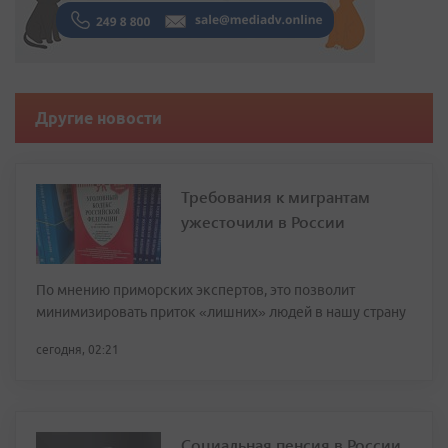
Другие новости
Требования к мигрантам
ужесточили в России
По мнению приморских экспертов, это позволит
минимизировать приток «лишних» людей в нашу страну
сегодня, 02:21
Социальная пенсия в России