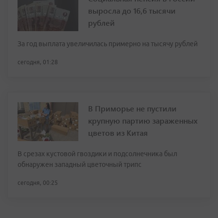
выросла до 16,6 тысячи
рублей
За год выплата увеличилась примерно на тысячу рублей
сегодня, 01:28
В Приморье не пустили
крупную партию зараженных
цветов из Китая
В срезах кустовой гвоздики и подсолнечника был
обнаружен западный цветочный трипс
сегодня, 00:25