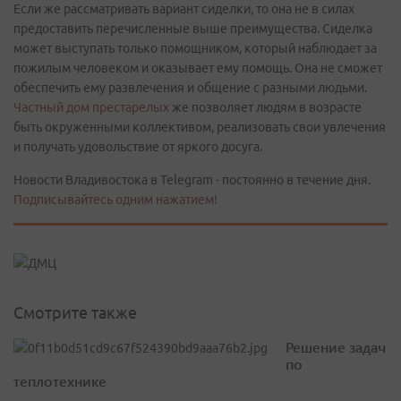
Если же рассматривать вариант сиделки, то она не в силах
предоставить перечисленные выше преимущества. Сиделка
может выступать только помощником, который наблюдает за
пожилым человеком и оказывает ему помощь. Она не сможет
обеспечить ему развлечения и общение с разными людьми.
Частный дом престарелых
же позволяет людям в возрасте
быть окруженными коллективом, реализовать свои увлечения
и получать удовольствие от яркого досуга.
Новости Владивостока в Telegram - постоянно в течение дня.
Подписывайтесь одним нажатием!
Смотрите также
Решение задач
по
теплотехнике