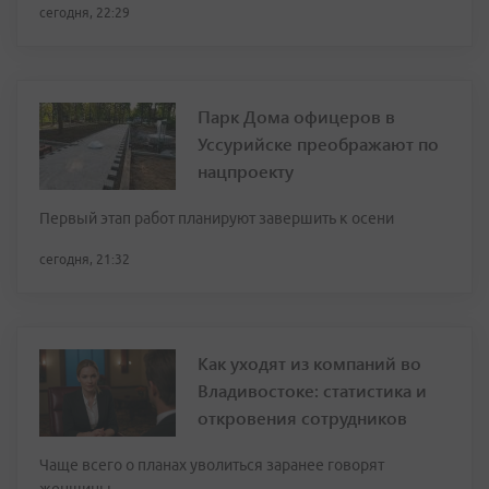
сегодня, 22:29
Парк Дома офицеров в
Уссурийске преображают по
нацпроекту
Первый этап работ планируют завершить к осени
сегодня, 21:32
Как уходят из компаний во
Владивостоке: статистика и
откровения сотрудников
Чаще всего о планах уволиться заранее говорят