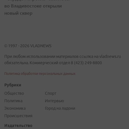
во Владивостоке открыли
новый сквер
© 1997 - 2026 VLADNEWS
При любом использовании материалов ссылка на vladnews.ru
обязательна. Коммерческий отдел 8 (423) 249-8800
Политика обработки персональных данных
Рубрики
Общество
Спорт
Политика
Интервью
Экономика
Город на ладони
Происшествия
Издательство