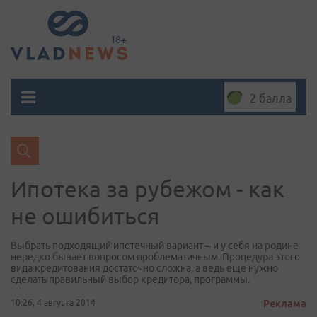
2 балла
Ипотека за рубежом - как
не ошибиться
Выбрать подходящий ипотечный вариант – и у себя на родине
нередко бывает вопросом проблематичным. Процедура этого
вида кредитования достаточно сложна, а ведь еще нужно
сделать правильный выбор кредитора, программы.
10:26, 4 августа 2014
Реклама