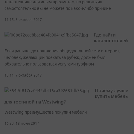
теплотехнике или иным предметам, но решить их
самостоятельно вы не можете по какой-либо причине
11:15, 8 октября 2017
Где найти
каталог отелей
Если раньше, до появления общедоступной сети интернет,
человек, желающий поехать за рубеж, должен был
обязательно пользоваться услугами турфирм
13:11, 7 октября 2017
Почему лучше
купить мебель
для гостиной на Westwing?
Westwing преимущества покупки мебели
16:23, 18 июля 2017