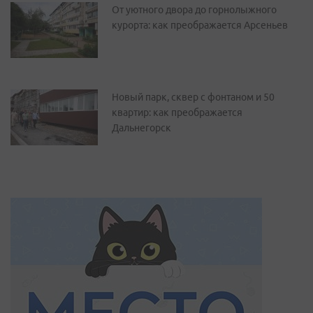
От уютного двора до горнолыжного
курорта: как преображается Арсеньев
Новый парк, сквер с фонтаном и 50
квартир: как преображается
Дальнегорск