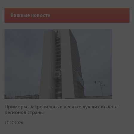
Важные новости
Приморье закрепилось в десятке лучших инвест-
регионов страны
17.07.2026