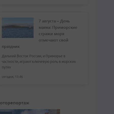
7 августа – День
маяка: Приморские
стражи моря
отмечают свой
праздник
Дальний Восток России, и Приморье в
частности, играют ключевую роль в морских
путях
сегодня, 13:46
оторепортаж