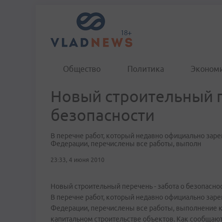
Общество
Политика
Эконом
Новый строительный п
безопасности
В перечне работ, который недавно официально зар
Федерации, перечислены все работы, выполн
23:33, 4 июня 2010
Новый строительный перечень - забота о безопасно
В перечне работ, который недавно официально зар
Федерации, перечислены все работы, выполнение к
капитальном строительстве объектов. Как сообщают