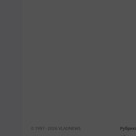
© 1997 - 2026 VLADNEWS
Рубрик