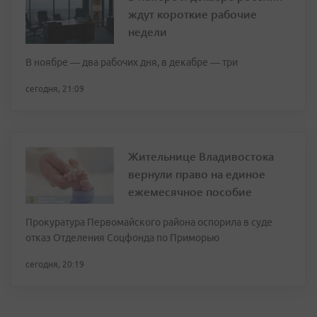
ждут короткие рабочие
недели
В ноябре — два рабочих дня, в декабре — три
сегодня, 21:09
Жительнице Владивостока
вернули право на единое
ежемесячное пособие
Прокуратура Первомайского района оспорила в суде
отказ Отделения Соцфонда по Приморью
сегодня, 20:19