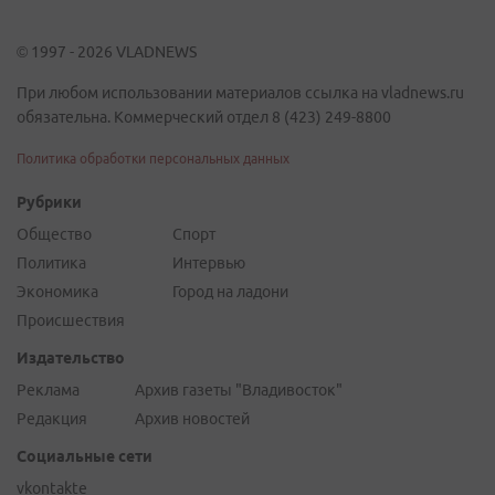
© 1997 - 2026 VLADNEWS
При любом использовании материалов ссылка на vladnews.ru
обязательна. Коммерческий отдел 8 (423) 249-8800
Политика обработки персональных данных
Рубрики
Общество
Спорт
Политика
Интервью
Экономика
Город на ладони
Происшествия
Издательство
Реклама
Архив газеты "Владивосток"
Редакция
Архив новостей
Социальные сети
vkontakte