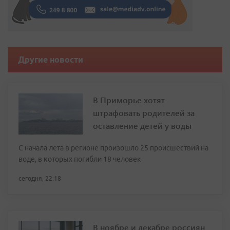
Другие новости
В Приморье хотят
штрафовать родителей за
оставление детей у воды
С начала лета в регионе произошло 25 происшествий на
воде, в которых погибли 18 человек
сегодня, 22:18
В ноябре и декабре россиян