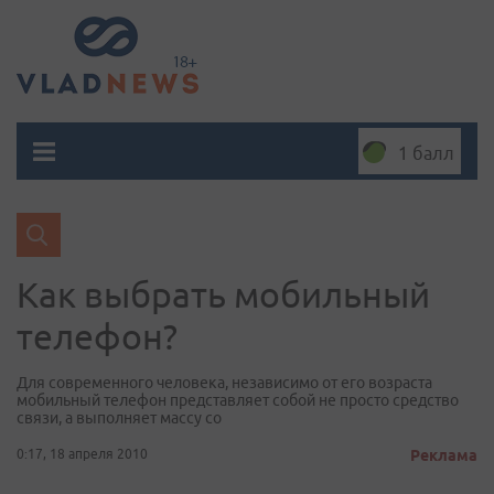
1 балл
Как выбрать мобильный
телефон?
Для современного человека, независимо от его возраста
мобильный телефон представляет собой не просто средство
связи, а выполняет массу со
0:17, 18 апреля 2010
Реклама