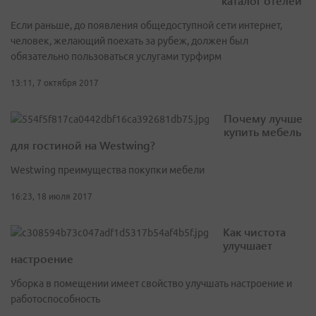
каталог отелей
Если раньше, до появления общедоступной сети интернет,
человек, желающий поехать за рубеж, должен был
обязательно пользоваться услугами турфирм
13:11, 7 октября 2017
Почему лучше
купить мебель
для гостиной на Westwing?
Westwing преимущества покупки мебели
16:23, 18 июля 2017
Как чистота
улучшает
настроение
Уборка в помещении имеет свойство улучшать настроение и
работоспособность