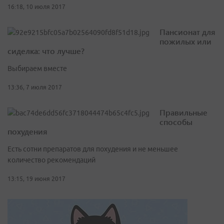
16:18, 10 июля 2017
Пансионат для
пожилых или
сиделка: что лучше?
Выбираем вместе
13:36, 7 июля 2017
Правильные
способы
похудения
Есть сотни препаратов для похудения и не меньшее
количество рекомендаций
13:15, 19 июня 2017