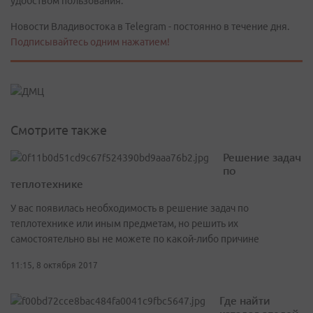
удобством пользования.
Новости Владивостока в Telegram - постоянно в течение дня.
Подписывайтесь одним нажатием!
Смотрите также
Решение задач
по
теплотехнике
У вас появилась необходимость в решение задач по
теплотехнике или иным предметам, но решить их
самостоятельно вы не можете по какой-либо причине
11:15, 8 октября 2017
Где найти