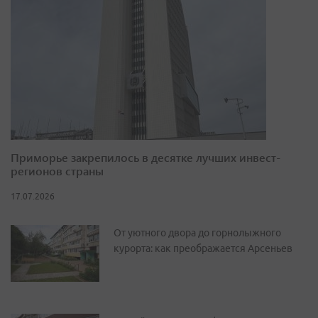
Приморье закрепилось в десятке лучших инвест-
регионов страны
17.07.2026
От уютного двора до горнолыжного
курорта: как преображается Арсеньев