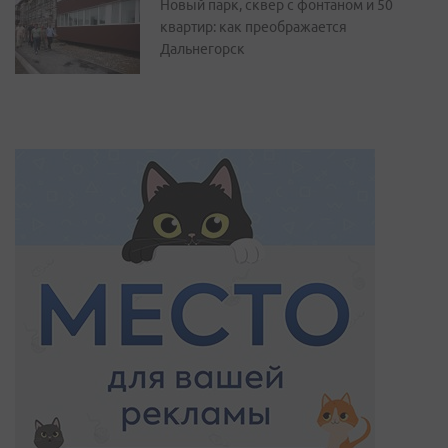
Новый парк, сквер с фонтаном и 50
квартир: как преображается
Дальнегорск