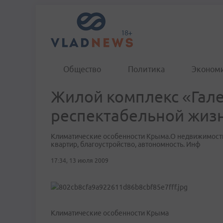
Общество
Политика
Эконом
Жилой комплекс «Гале
респектабельной жиз
Климатические особенности Крыма.О недвижимости
квартир, благоустройство, автономность. Инф
17:34, 13 июля 2009
Климатические особенности Крыма