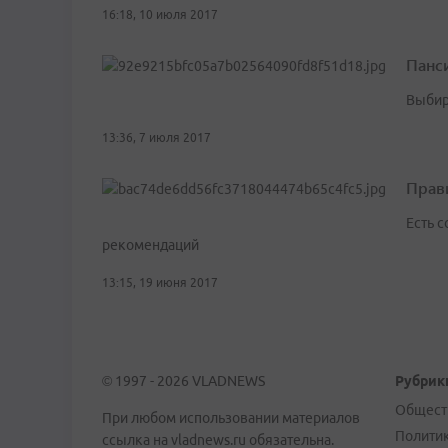
16:18, 10 июля 2017
Панси
Выбир
13:36, 7 июля 2017
Прав
Есть 
рекомендаций
13:15, 19 июня 2017
© 1997 - 2026 VLADNEWS
Рубрик
Общест
При любом использовании материалов
Полити
ссылка на vladnews.ru обязательна.