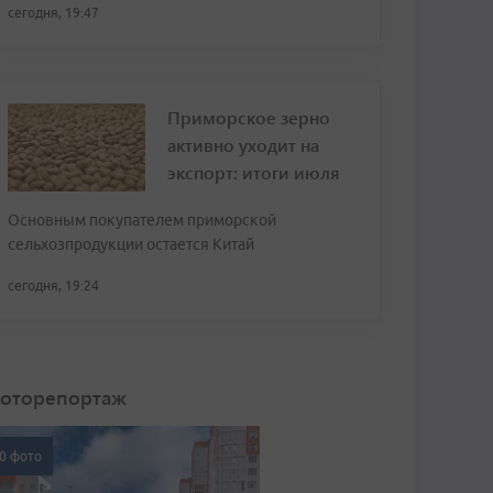
сегодня, 19:47
Приморское зерно
активно уходит на
экспорт: итоги июля
Основным покупателем приморской
сельхозпродукции остается Китай
сегодня, 19:24
оторепортаж
0 фото