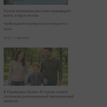
Почти половина россиян планируют
взять отпуск летом
Наибольшей популярностью пользуется
июль
22:21, 11 мая 2026
В Приморье более 45 тысяч семей
получили региональный материнский
капитал