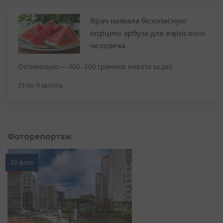
Врач назвала безопасную
порцию арбуза для взрослого
человека
Оптимально — 400–500 граммов мякоти за раз
23:06, 9 августа
Фоторепортаж
20 фото