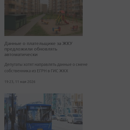
Данные о плательщике за ЖКУ
предложили обновлять
автоматически
Депутаты хотят направлять данные о смене
собственника из ЕГРН в ГИС ЖКХ
19:23, 11 мая 2026