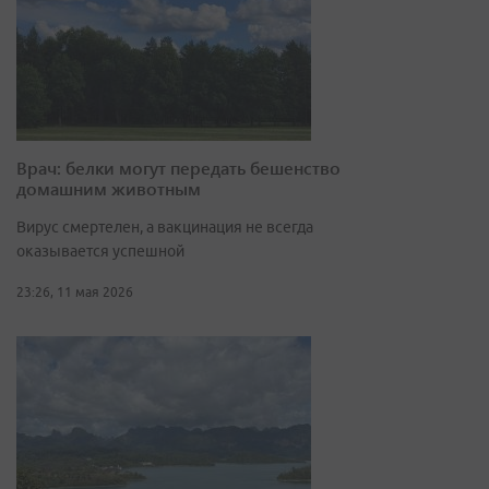
Врач: белки могут передать бешенство
домашним животным
Вирус смертелен, а вакцинация не всегда
оказывается успешной
23:26, 11 мая 2026