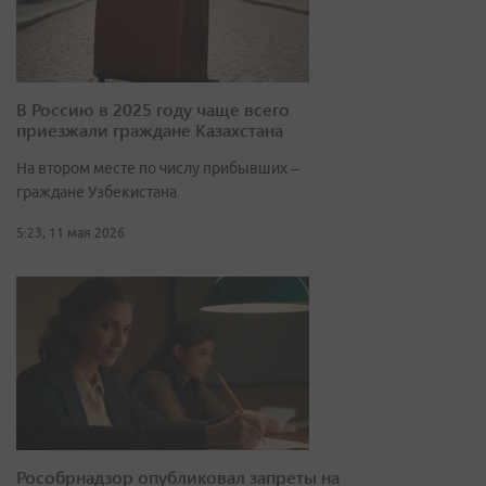
В Россию в 2025 году чаще всего
приезжали граждане Казахстана
На втором месте по числу прибывших –
граждане Узбекистана
5:23, 11 мая 2026
Рособрнадзор опубликовал запреты на