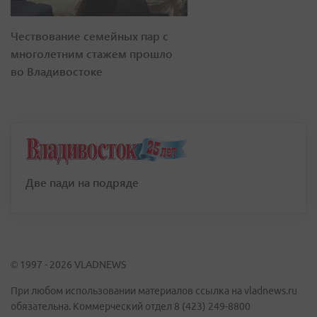
Чествование семейных пар с
многолетним стажем прошло
во Владивостоке
Две пади на подряде
© 1997 - 2026 VLADNEWS
При любом использовании материалов ссылка на vladnews.ru
обязательна. Коммерческий отдел 8 (423) 249-8800