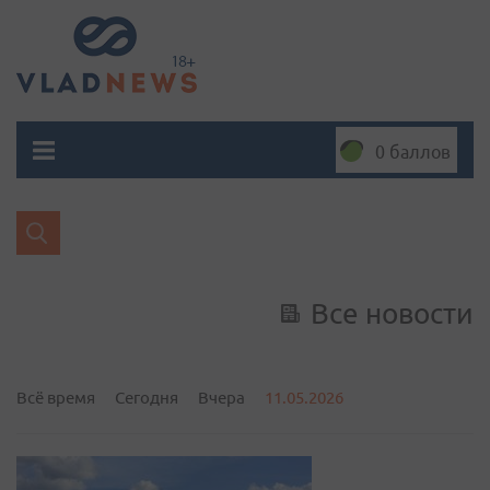
0 баллов
Все новости
Всё время
Сегодня
Вчера
11.05.2026