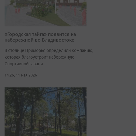
«Городская тайга» появится на
набережной во Владивостоке
В столице Приморья определили компанию,
которая благоустроит набережную
Спортивной гавани
14:26, 11 мая 2026