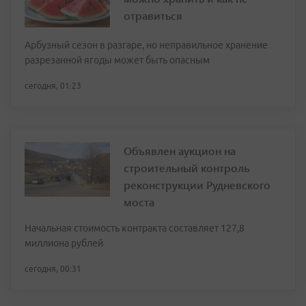
отравиться
Арбузный сезон в разгаре, но неправильное хранение
разрезанной ягоды может быть опасным
сегодня, 01:23
Объявлен аукцион на
строительный контроль
реконструкции Рудневского
моста
Начальная стоимость контракта составляет 127,8
миллиона рублей
сегодня, 00:31