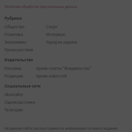
Политика обработки персональных данных
Рубрики
Общество
Спорт
Политика
Интервью
Экономика
Город на ладони
Происшествия
Издательство
Реклама
Архив газеты "Владивосток"
Редакция
Архив новостей
Социальные сети
vkontakte
Одноклассники
Телеграм
На данном сайте распространяется информация сетевого издания