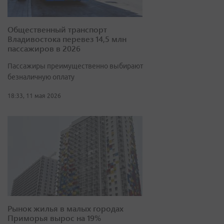
Общественный транспорт
Владивостока перевез 14,5 млн
пассажиров в 2026
Пассажиры преимущественно выбирают
безналичную оплату
18:33, 11 мая 2026
Рынок жилья в малых городах
Приморья вырос на 19%