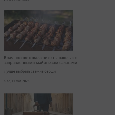
Врач посоветовала не есть шашлык с
заправленными майонезом салатами
Лучше выбрать свежие овощи
6:32, 11 мая 2026