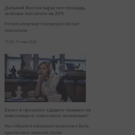
Дальний Восток нарастил площадь
зелёных зон почти на 20%
Регион опережает среднероссийские
показатели
13:32, 11 мая 2026
Билет в прошлое: сдадите экзамен на
«настоящего советского человека»?
Мы собрали 8 каверзных вопросов о быте,
идеологии и символах эпохи