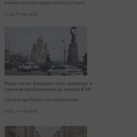
Размер выплаты вырос почти в 2,5 раза
21:26, 11 мая 2026
Вывески во Владивостоке приведут к
единым требованиям до начала ВЭФ
Город выдал более 200 предписаний
20:27, 11 мая 2026