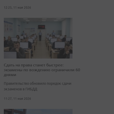
12:25, 11 мая 2026
Сдать на права станет быстрее:
экзамены по вождению ограничили 60
днями
Правительство обновило порядок сдачи
экзаменов в ГИБДД
11:27, 11 мая 2026