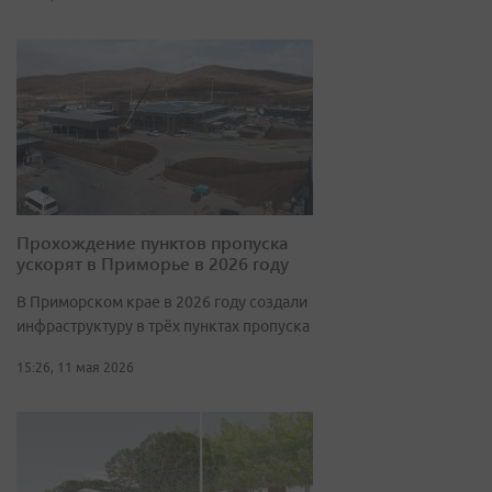
Прохождение пунктов пропуска
ускорят в Приморье в 2026 году
В Приморском крае в 2026 году создали
инфраструктуру в трёх пунктах пропуска
15:26, 11 мая 2026