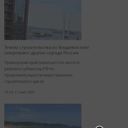
Темпы строительства во Владивостоке
опережают другие города России
Приморский край занял шестое место в
рейтинге субъектов РФ по
продолжительности инвестиционно-
строительного цикла
10:34, 11 мая 2026