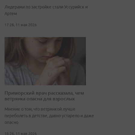
Лидерами по застройке стали Уссурийск и
Артем
17:28, 11 мая 2026
Приморский врач рассказала, чем
ветрянка опасна для взрослых
Мнение о том, что ветрянкой лучше
переболеть в детстве, давно устарело и даже
опасно
16:26, 11 мая 2026