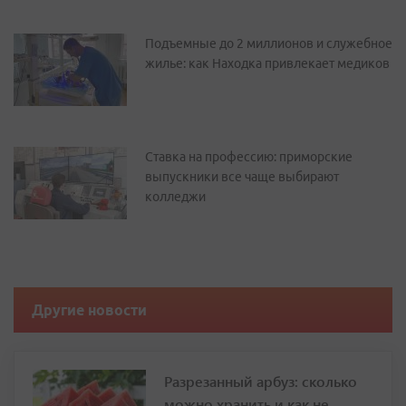
Подъемные до 2 миллионов и служебное
жилье: как Находка привлекает медиков
Ставка на профессию: приморские
выпускники все чаще выбирают
колледжи
Другие новости
Разрезанный арбуз: сколько
можно хранить и как не