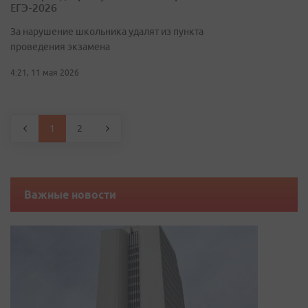
ЕГЭ-2026
За нарушение школьника удалят из пункта
проведения экзамена
4:21, 11 мая 2026
1
2
Важные новости