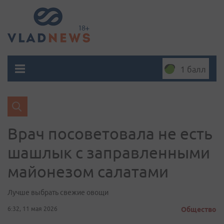
1 балл
Врач посоветовала не есть
шашлык с заправленными
майонезом салатами
Лучше выбрать свежие овощи
6:32, 11 мая 2026
Общество