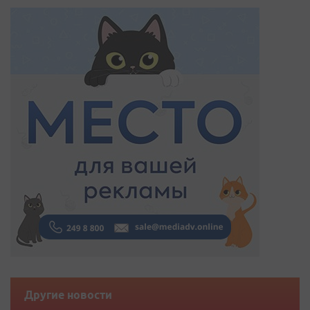
Другие новости