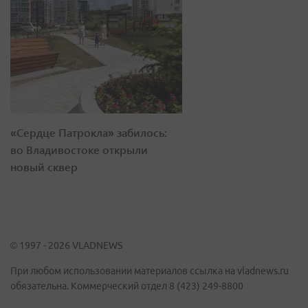
«Сердце Патрокла» забилось:
во Владивостоке открыли
новый сквер
© 1997 - 2026 VLADNEWS
При любом использовании материалов ссылка на vladnews.ru
обязательна. Коммерческий отдел 8 (423) 249-8800