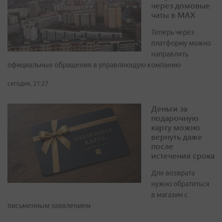
через домовые
чаты в МАХ
Теперь через
платформу можно
направлять
официальные обращения в управляющую компанию
сегодня, 21:27
Деньги за
подарочную
карту можно
вернуть даже
после
истечения срока
Для возврата
нужно обратиться
в магазин с
письменным заявлением