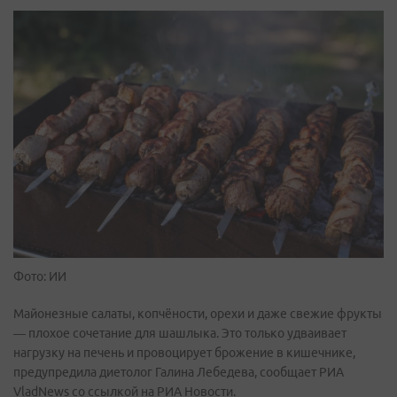
Фото: ИИ
Майонезные салаты, копчёности, орехи и даже свежие фрукты
— плохое сочетание для шашлыка. Это только удваивает
нагрузку на печень и провоцирует брожение в кишечнике,
предупредила диетолог Галина Лебедева, сообщает РИА
VladNews со ссылкой на РИА Новости.