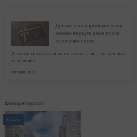
Деньги за подарочную карту
можно вернуть даже после
истечения срока
Для возврата нужно обратиться в магазин с письменным
заявлением
сегодня, 20:59
Фоторепортаж
20 фото