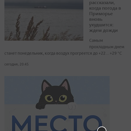
рассказали,
когда погода в
Приморье
вновь
ухудшится:
ждем дожди
Самым
прохладным днем
станет понедельник, когда воздух прогреется до +22…+29 °С
сегодня, 20:45