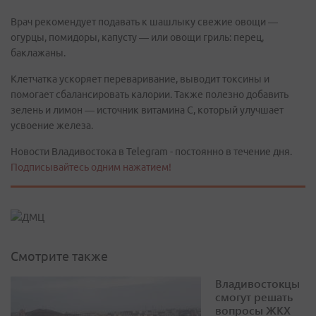
Врач рекомендует подавать к шашлыку свежие овощи —
огурцы, помидоры, капусту — или овощи гриль: перец,
баклажаны.
Клетчатка ускоряет переваривание, выводит токсины и
помогает сбалансировать калории. Также полезно добавить
зелень и лимон — источник витамина С, который улучшает
усвоение железа.
Новости Владивостока в Telegram - постоянно в течение дня.
Подписывайтесь одним нажатием!
Смотрите также
Владивостокцы
смогут решать
вопросы ЖКХ