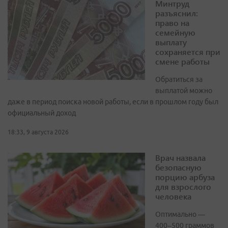
Минтруд
разъяснил:
право на
семейную
выплату
сохраняется при
смене работы
Обратиться за
выплатой можно
даже в период поиска новой работы, если в прошлом году был
официальный доход
18:33, 9 августа 2026
Врач назвала
безопасную
порцию арбуза
для взрослого
человека
Оптимально —
400–500 граммов