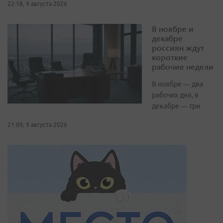
22:18, 9 августа 2026
В ноябре и
декабре
россиян ждут
короткие
рабочие недели
В ноябре — два
рабочих дня, в
декабре — три
21:09, 9 августа 2026