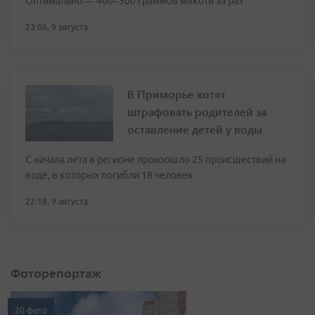
Оптимально — 400–500 граммов мякоти за раз
23:06, 9 августа
В Приморье хотят
штрафовать родителей за
оставление детей у воды
С начала лета в регионе произошло 25 происшествий на
воде, в которых погибли 18 человек
22:18, 9 августа
Фоторепортаж
20 фото