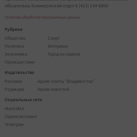
обязательна. Коммерческий отдел 8 (423) 249-8800
Политика обработки персональных данных
Рубрики
Общество
Спорт
Политика
Интервью
Экономика
Город на ладони
Происшествия
Издательство
Реклама
Архив газеты "Владивосток"
Редакция
Архив новостей
Социальные сети
vkontakte
Одноклассники
Телеграм