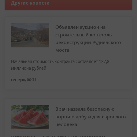
Другие новости
Объявлен аукцион на
строительный контроль
реконструкции Рудневского
моста
Начальная стоимость контракта составляет 127,8
миллиона рублей
сегодня, 00:31
Врач назвала безопасную
порцию арбуза для взрослого
человека