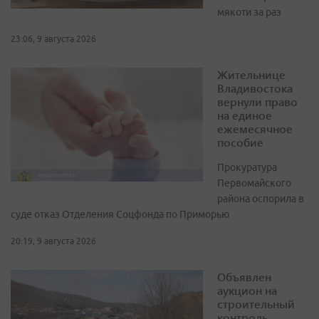
мякоти за раз
23:06, 9 августа 2026
Жительнице
Владивостока
вернули право
на единое
ежемесячное
пособие
Прокуратура
Первомайского
района оспорила в
суде отказ Отделения Соцфонда по Приморью
20:19, 9 августа 2026
Объявлен
аукцион на
строительный
контроль