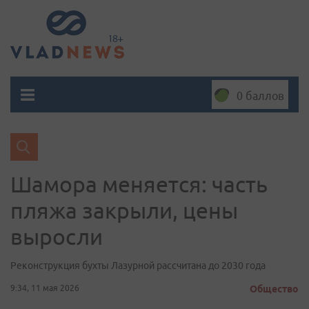
0 баллов
Шамора меняется: часть
пляжа закрыли, цены
выросли
Реконструкция бухты Лазурной рассчитана до 2030 года
9:34, 11 мая 2026
Общество