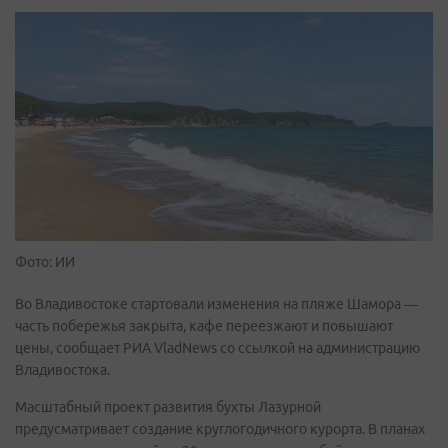
Фото: ИИ
Во Владивостоке стартовали изменения на пляже Шамора —
часть побережья закрыта, кафе переезжают и повышают
цены, сообщает РИА VladNews со ссылкой на администрацию
Владивостока.
Масштабный проект развития бухты Лазурной
предусматривает создание круглогодичного курорта. В планах