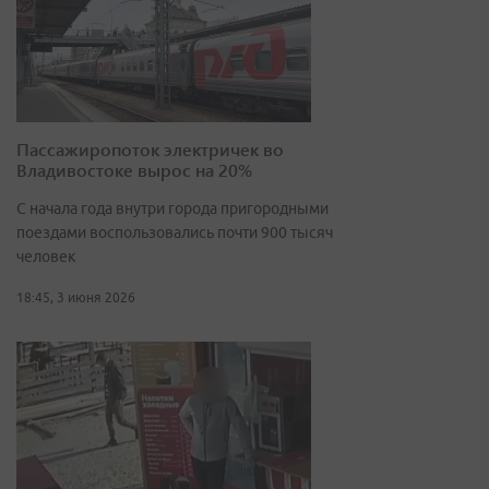
Пассажиропоток электричек во
Владивостоке вырос на 20%
С начала года внутри города пригородными
поездами воспользовались почти 900 тысяч
человек
18:45, 3 июня 2026