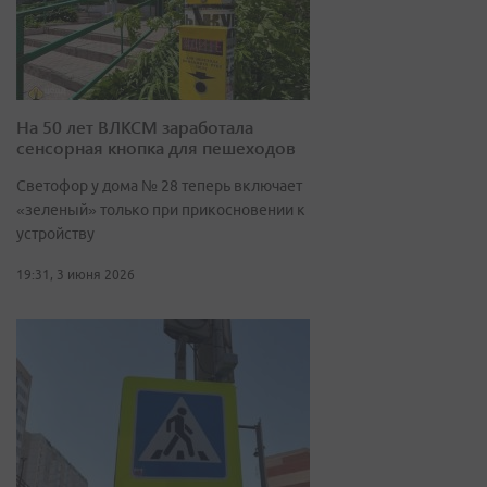
На 50 лет ВЛКСМ заработала
сенсорная кнопка для пешеходов
Светофор у дома № 28 теперь включает
«зеленый» только при прикосновении к
устройству
19:31, 3 июня 2026