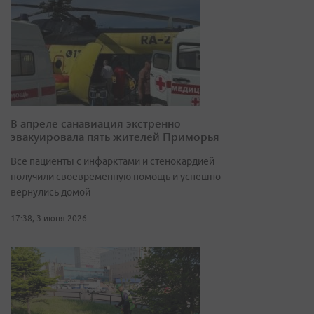
В апреле санавиация экстренно
эвакуировала пять жителей Приморья
Все пациенты с инфарктами и стенокардией
получили своевременную помощь и успешно
вернулись домой
17:38, 3 июня 2026