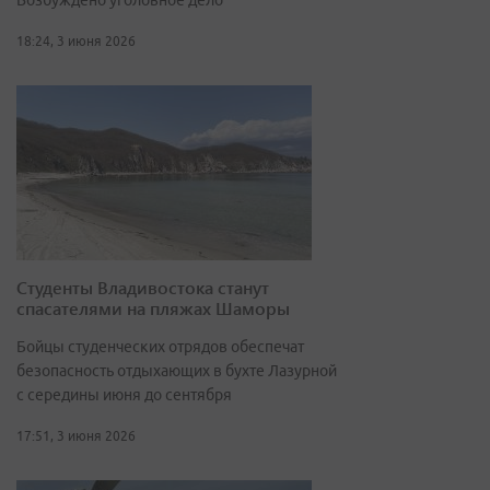
Возбуждено уголовное дело
18:24, 3 июня 2026
Студенты Владивостока станут
спасателями на пляжах Шаморы
Бойцы студенческих отрядов обеспечат
безопасность отдыхающих в бухте Лазурной
с середины июня до сентября
17:51, 3 июня 2026