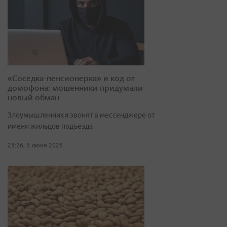
«Соседка-пенсионерка» и код от
домофона: мошенники придумали
новый обман
Злоумышленники звонят в мессенджере от
имени жильцов подъезда
23:26, 3 июня 2026