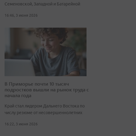
Семеновской, Западной и Батарейной
16:46, 3 июня 2026
В Приморье почти 10 тысяч
подростков вышли на рынок труда с
начала года
Край стал лидером Дальнего Востока по
числу резюме от несовершеннолетних
16:22, 3 июня 2026