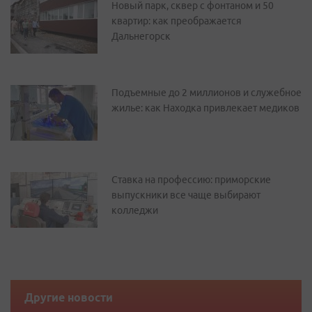
Новый парк, сквер с фонтаном и 50
квартир: как преображается
Дальнегорск
Подъемные до 2 миллионов и служебное
жилье: как Находка привлекает медиков
Ставка на профессию: приморские
выпускники все чаще выбирают
колледжи
Другие новости