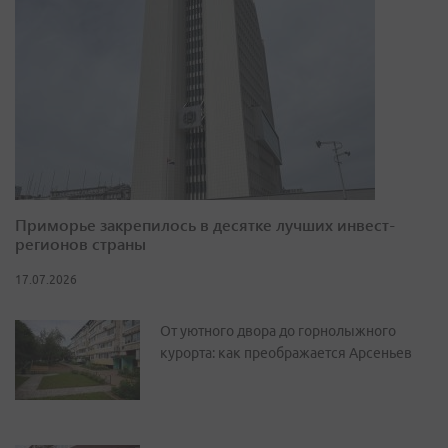
Приморье закрепилось в десятке лучших инвест-
регионов страны
17.07.2026
От уютного двора до горнолыжного
курорта: как преображается Арсеньев