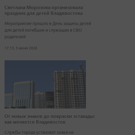
Светлана Морозова организовала
праздник для детей Владивостока
Мероприятие прошло в День защиты детей
для детей погибших и служащих в СВО
родителей
17:13, 3 июня 2026
От новых знаков до покраски эстакады:
как меняется Владивосток
Службы города установят знаки на