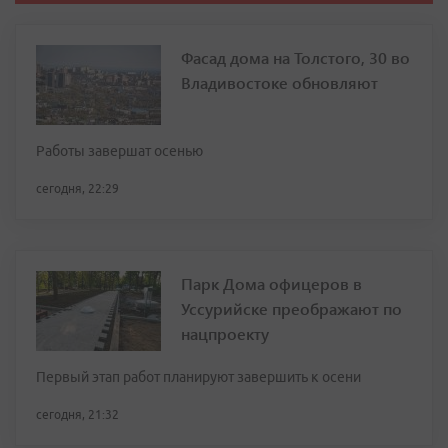
Фасад дома на Толстого, 30 во
Владивостоке обновляют
Работы завершат осенью
сегодня, 22:29
Парк Дома офицеров в
Уссурийске преображают по
нацпроекту
Первый этап работ планируют завершить к осени
сегодня, 21:32