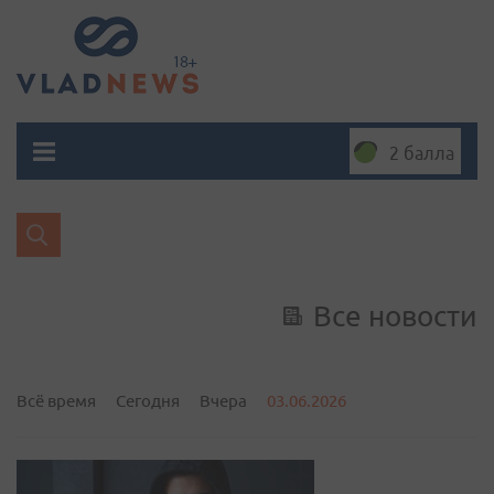
2 балла
Все новости
Всё время
Сегодня
Вчера
03.06.2026