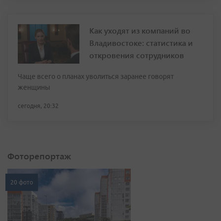
Как уходят из компаний во
Владивостоке: статистика и
откровения сотрудников
Чаще всего о планах уволиться заранее говорят
женщины
сегодня, 20:32
Фоторепортаж
20 фото