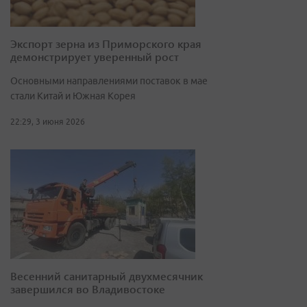
Экспорт зерна из Приморского края
демонстрирует уверенный рост
Основными направлениями поставок в мае
стали Китай и Южная Корея
22:29, 3 июня 2026
Весенний санитарный двухмесячник
завершился во Владивостоке