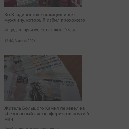
Во Владивостоке полиция ищет
мужчину, который избил прохожего
Инцидент произошел на пляже 9 мая.
18:40, 3 июня 2026
Житель Большого Камня перевел на
«безопасный счет» аферистов почти 5
млн