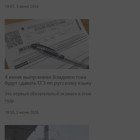
19:07, 3 июня 2026
4 июня выпускники Владивостока
будут сдавать ЕГЭ по русскому языку
Это первый обязательный экзамен в этом
году.
18:50, 3 июня 2026