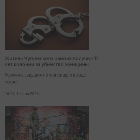
Житель Чугуевского района получил 11
лет колонии за убийство женщины
Мужчина задушил потерпевшую в ходе
ссоры
16:11, 3 июня 2026