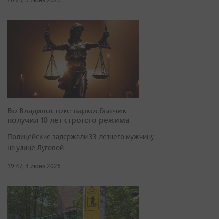
20:23, 3 июня 2026
Во Владивостоке наркосбытчик
получил 10 лет строгого режима
Полицейские задержали 33-летнего мужчину
на улице Луговой
19:47, 3 июня 2026