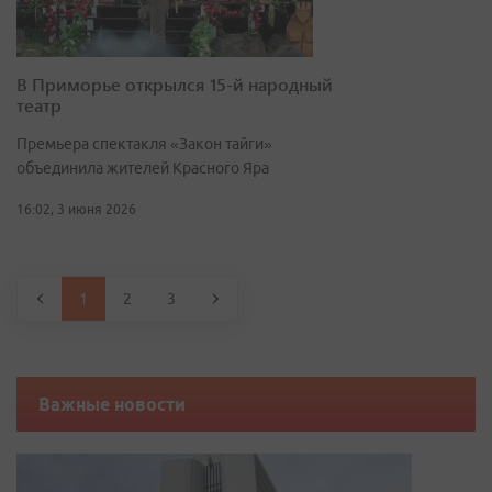
В Приморье открылся 15-й народный
театр
Премьера спектакля «Закон тайги»
объединила жителей Красного Яра
16:02, 3 июня 2026
1
2
3
Важные новости