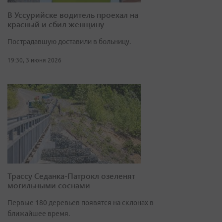
В Уссурийске водитель проехал на
красный и сбил женщину
Пострадавшую доставили в больницу.
19:30, 3 июня 2026
Трассу Седанка-Патрокл озеленят
могильными соснами
Первые 180 деревьев появятся на склонах в
ближайшее время.