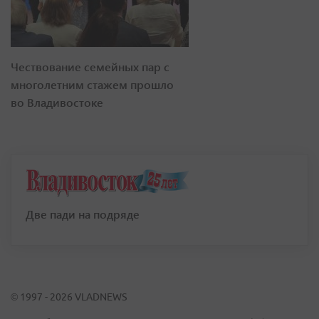
Чествование семейных пар с
многолетним стажем прошло
во Владивостоке
Две пади на подряде
© 1997 - 2026 VLADNEWS