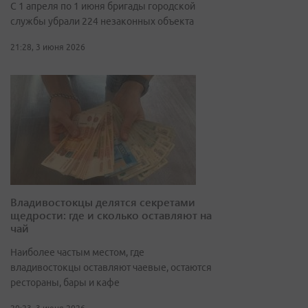
С 1 апреля по 1 июня бригады городской
службы убрали 224 незаконных объекта
21:28, 3 июня 2026
Владивостокцы делятся секретами
щедрости: где и сколько оставляют на
чай
Наиболее частым местом, где
владивостокцы оставляют чаевые, остаются
рестораны, бары и кафе