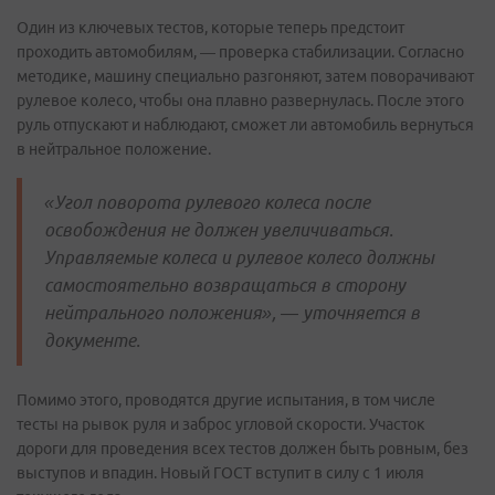
Один из ключевых тестов, которые теперь предстоит
проходить автомобилям, — проверка стабилизации. Согласно
методике, машину специально разгоняют, затем поворачивают
рулевое колесо, чтобы она плавно развернулась. После этого
руль отпускают и наблюдают, сможет ли автомобиль вернуться
в нейтральное положение.
«Угол поворота рулевого колеса после
освобождения не должен увеличиваться.
Управляемые колеса и рулевое колесо должны
самостоятельно возвращаться в сторону
нейтрального положения», — уточняется в
документе.
Помимо этого, проводятся другие испытания, в том числе
тесты на рывок руля и заброс угловой скорости. Участок
дороги для проведения всех тестов должен быть ровным, без
выступов и впадин. Новый ГОСТ вступит в силу с 1 июля