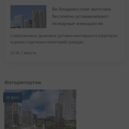
Во Владивостоке жителям
бесплатно устанавливают
пожарные извещатели
Современные дымовые датчики монтируют в квартирах
и домах отдельных категорий граждан
23:36, 7 августа
Фоторепортаж
20 фото