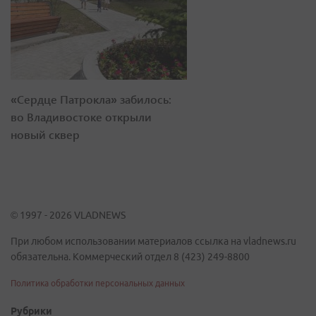
«Сердце Патрокла» забилось:
во Владивостоке открыли
новый сквер
© 1997 - 2026 VLADNEWS
При любом использовании материалов ссылка на vladnews.ru
обязательна. Коммерческий отдел 8 (423) 249-8800
Политика обработки персональных данных
Рубрики