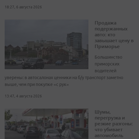
18:27, 6 августа 2026
Продажа
подержанных
авто: кто
завышает цену в
Приморье
Большинство
приморских
водителей
уверены: в автосалонах ценники на б/у транспорт заметно
выше, чем при покупке «с рук»
13:47, 4 августа 2026
Шумы,
перегрузка и
резкие разгоны:
что убивает
автомобиль