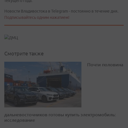
текущего года.
Новости Владивостока в Telegram - постоянно в течение дня.
Подписывайтесь одним нажатием!
Смотрите также
Почти половина
дальневосточников готовы купить электромобиль:
исследование