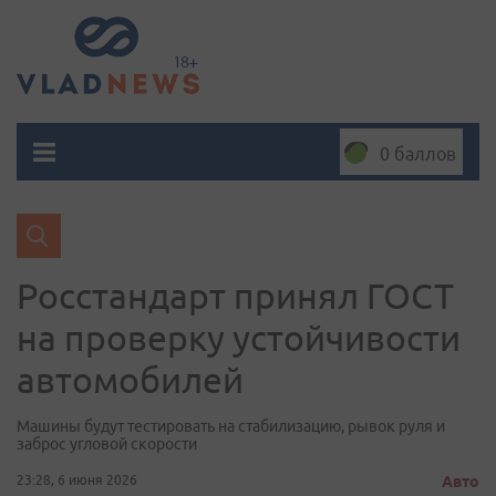
0 баллов
Росстандарт принял ГОСТ
на проверку устойчивости
автомобилей
Машины будут тестировать на стабилизацию, рывок руля и
заброс угловой скорости
23:28, 6 июня 2026
Авто