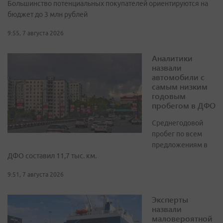
Большинство потенциальных покупателей ориентируются на
бюджет до 3 млн рублей
9:55, 7 августа 2026
Аналитики
назвали
автомобили с
самым низким
годовым
пробегом в ДФО
Среднегодовой
пробег по всем
предложениям в
ДФО составил 11,7 тыс. км.
9:51, 7 августа 2026
Эксперты
назвали
маловероятной