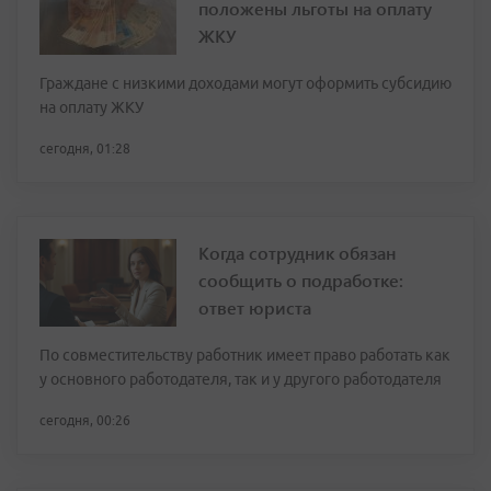
положены льготы на оплату
ЖКУ
Граждане с низкими доходами могут оформить субсидию
на оплату ЖКУ
сегодня, 01:28
Когда сотрудник обязан
сообщить о подработке:
ответ юриста
По совместительству работник имеет право работать как
у основного работодателя, так и у другого работодателя
сегодня, 00:26