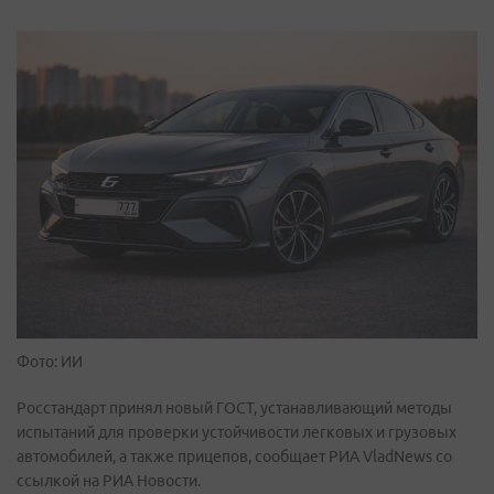
Фото: ИИ
Росстандарт принял новый ГОСТ, устанавливающий методы
испытаний для проверки устойчивости легковых и грузовых
автомобилей, а также прицепов, сообщает РИА VladNews со
ссылкой на РИА Новости.