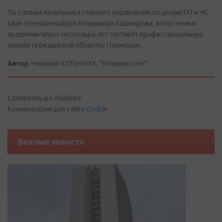
По словам начальника главного управления по делам ГО и ЧС
края генерал-майора Владимира Башкирова, выпускники
академии через несколько лет составят профессиональную
основу гражданской обороны Приморья.
Автор:
Николай КУТЕНКИХ, "Владивосток"
Comments are disabled
Комментарии для сайта
Cackl
e
Важные новости