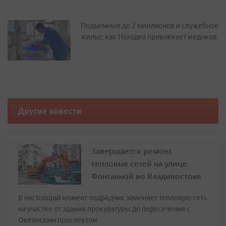
Подъемные до 2 миллионов и служебное
жилье: как Находка привлекает медиков
Другие новости
Завершается ремонт
тепловых сетей на улице
Фонтанной во Владивостоке
В настоящий момент подрядчик заменяет тепловую сеть
на участке от здания прокуратуры до пересечения с
Океанским проспектом