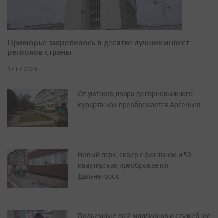
Приморье закрепилось в десятке лучших инвест-
регионов страны
17.07.2026
От уютного двора до горнолыжного
курорта: как преображается Арсеньев
Новый парк, сквер с фонтаном и 50
квартир: как преображается
Дальнегорск
Подъемные до 2 миллионов и служебное