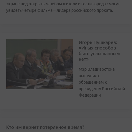
экране под открытым небом жители и гости города смогут
увидеть четыре фильма – лидера российского проката.
Игорь Пушкарев:
«Иных способов
быть услышанным
нет»
Мэр Владивостока
выступил с
обращением к
президенту Российской
Федерации
Кто им вернет потерянное время?