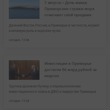
7 августа – День маяка:
Приморские стражи моря
отмечают свой праздник
Дальний Восток России, и Приморье в частности, играют
ключевую роль в морских путях
сегодня, 13:46
Инвестиции в Приморье
достигли 86 млрд рублей за
квартал
Трутнев доложил Путину о перевыполнении
инвестиционного плана в ДФО и лидерстве Приморья
сегодня, 13:28