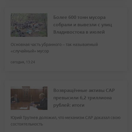
Более 600 тонн мусора
собрали и вывезли с улиц
Владивостока в июлей
Основная часть убранного – так называемый
«случайный» мусор
сегодня, 13:24
Возвращённые активы САР
превысили 6,2 триллиона
рублей: итоги
Юрий Трутнев доложил, что механизм САР доказал свою
состоятельность