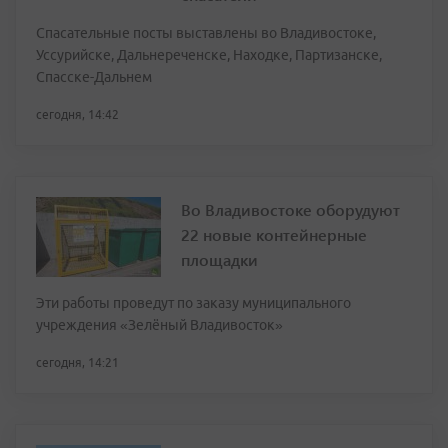
Спасательные посты выставлены во Владивостоке,
Уссурийске, Дальнереченске, Находке, Партизанске,
Спасске-Дальнем
сегодня, 14:42
Во Владивостоке оборудуют
22 новые контейнерные
площадки
Эти работы проведут по заказу муниципального
учреждения «Зелёный Владивосток»
сегодня, 14:21