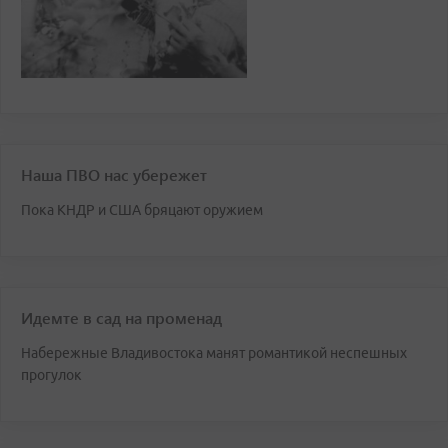
Наша ПВО нас убережет
Пока КНДР и США бряцают оружием
Идемте в сад на променад
Набережные Владивостока манят романтикой неспешных
прогулок