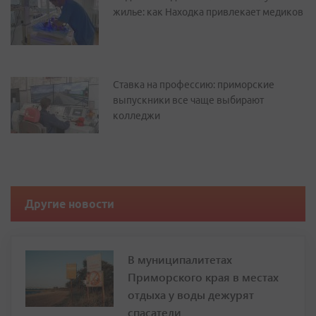
жилье: как Находка привлекает медиков
Ставка на профессию: приморские
выпускники все чаще выбирают
колледжи
Другие новости
В муниципалитетах
Приморского края в местах
отдыха у воды дежурят
спасатели