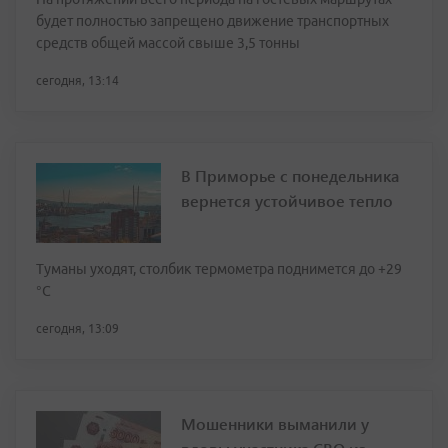
будет полностью запрещено движение транспортных
средств общей массой свыше 3,5 тонны
сегодня, 13:14
В Приморье с понедельника
вернется устойчивое тепло
Туманы уходят, столбик термометра поднимется до +29
°С
сегодня, 13:09
Мошенники выманили у