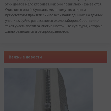
этих цветов мало кто знает, как они правильно называются.
Считаются они бабушкиными, потому что издавна
присутствуют практически во всех палисадниках, на дачных
участках, буйно разрастаются около заборов. Собственно,
такая участь постигла многие цветочные культуры, которые
давно разводятся и распространяются.
Важные новости