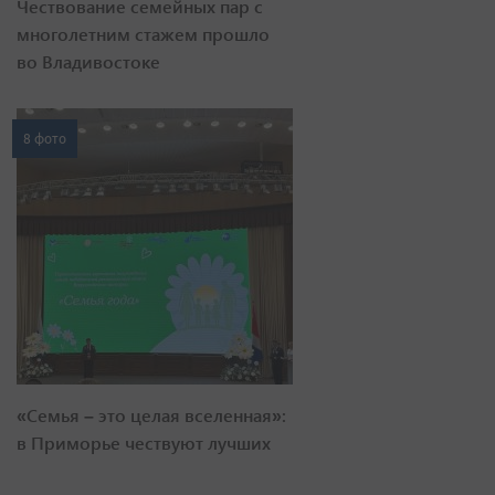
Чествование семейных пар с
многолетним стажем прошло
во Владивостоке
8 фото
«Семья – это целая вселенная»:
в Приморье чествуют лучших