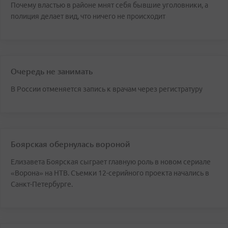
Почему властью в районе мнят себя бывшие уголовники, а
полиция делает вид, что ничего не происходит
Очередь не занимать
В России отменяется запись к врачам через регистратуру
Боярская обернулась вороной
Елизавета Боярская сыграет главную роль в новом сериале
«Ворона» на НТВ. Съемки 12-серийного проекта начались в
Санкт-Петербурге.