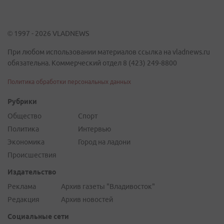
© 1997 - 2026 VLADNEWS
При любом использовании материалов ссылка на vladnews.ru
обязательна. Коммерческий отдел 8 (423) 249-8800
Политика обработки персональных данных
Рубрики
Общество
Спорт
Политика
Интервью
Экономика
Город на ладони
Происшествия
Издательство
Реклама
Архив газеты "Владивосток"
Редакция
Архив новостей
Социальные сети