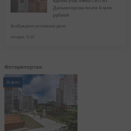
вдовы участника СВО из
Дальнегорска почти 6 млн
рублей
Возбуждено уголовное дело
сегодня, 12:47
Фоторепортаж
20 фото