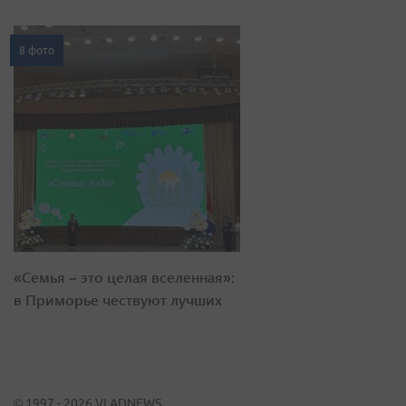
8 фото
«Семья – это целая вселенная»:
в Приморье чествуют лучших
© 1997 - 2026 VLADNEWS