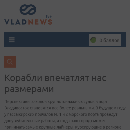
0 баллов
Корабли впечатлят нас
размерами
Перспективы заходов крупнотоннажных судов в порт
Владивосток становятся все более реальными. В будущем году
у пассажирских причалов № 1 и 2 морского порта проведут
дноуглубительные работы, и тогда наш город сможет
принимать самые крупные лайнеры, курсирующие в регионе