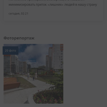
минимизировать приток «лишних» людей в нашу страну
сегодня, 02:21
Фоторепортаж
20 фото