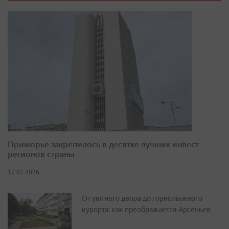
Приморье закрепилось в десятке лучших инвест-
регионов страны
17.07.2026
От уютного двора до горнолыжного
курорта: как преображается Арсеньев