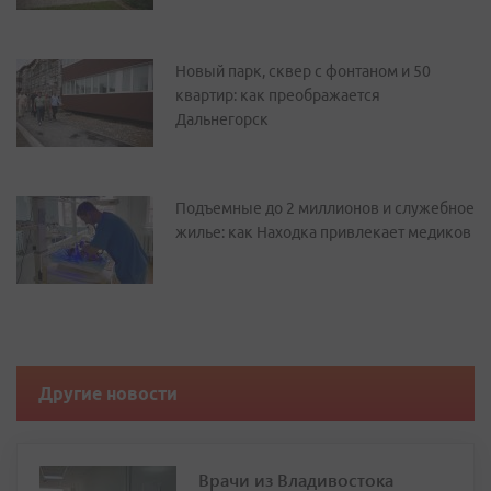
Новый парк, сквер с фонтаном и 50
квартир: как преображается
Дальнегорск
Подъемные до 2 миллионов и служебное
жилье: как Находка привлекает медиков
Другие новости
Врачи из Владивостока