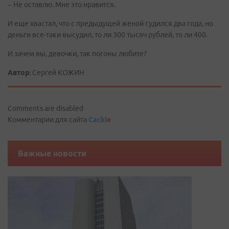
– Не оставлю. Мне это нравится.
И еще хвастал, что с предыдущей женой судился два года, но
деньги все-таки высудил, то ли 300 тысяч рублей, то ли 400.
И зачем вы, девочки, так погоны любите?
Автор:
Сергей КОЖИН
Comments are disabled
Комментарии для сайта
Cackl
e
Важные новости