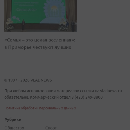
«Семья – это целая вселенная»:
в Приморье чествуют лучших
© 1997 - 2026 VLADNEWS
При любом использовании материалов ссылка на vladnews.ru
обязательна. Коммерческий отдел 8 (423) 249-8800
Политика обработки персональных данных
Рубрики
Общество
Спорт