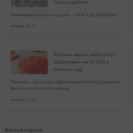
тысячи рублей
Минимальная выплата за день — от 874 до 968 рублей
сегодня, 16:11
Красная икра и рыба могут
подорожать на 10–20% к
Новому году
Причина — рекордно слабый вылов лосося на Дальнем
Востоке из-за потепления вод
сегодня, 15:43
Фоторепортаж