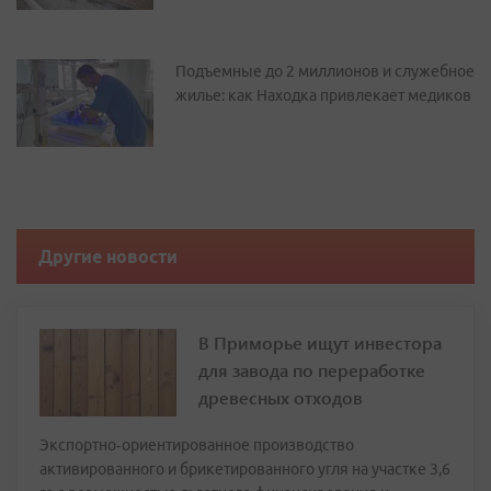
Подъемные до 2 миллионов и служебное
жилье: как Находка привлекает медиков
Другие новости
В Приморье ищут инвестора
для завода по переработке
древесных отходов
Экспортно‑ориентированное производство
активированного и брикетированного угля на участке 3,6