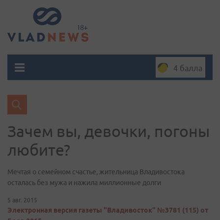
4 балла
Зачем вы, девочки, погоны
любите?
Мечтая о семейном счастье, жительница Владивостока
осталась без мужа и нажила миллионные долги
5 авг. 2015
Электронная версия газеты "Владивосток" №3781 (115) от