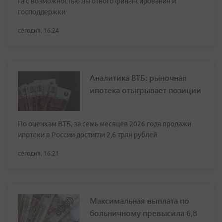
га с возможностью льготного финансирования и
господдержки
сегодня, 16:24
Аналитика ВТБ: рыночная
ипотека отыгрывает позиции
По оценкам ВТБ, за семь месяцев 2026 года продажи
ипотеки в России достигли 2,6 трлн рублей
сегодня, 16:21
Максимальная выплата по
больничному превысила 6,8