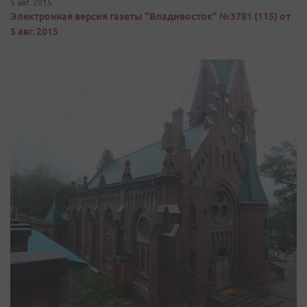
5 авг. 2015
Электронная версия газеты "Владивосток" №3781 (115) от
5 авг. 2015