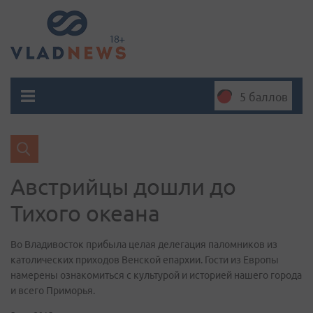
5 баллов
Австрийцы дошли до
Тихого океана
Во Владивосток прибыла целая делегация паломников из
католических приходов Венской епархии. Гости из Европы
намерены ознакомиться с культурой и историей нашего города
и всего Приморья.