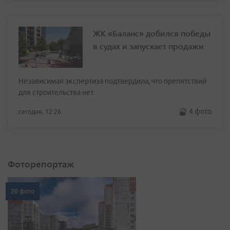
ЖК «Баланс» добился победы
в судах и запускает продажи
Независимая экспертиза подтвердила, что препятствий
для строительства нет
4 фото
сегодня, 12:26
Фоторепортаж
20 фото