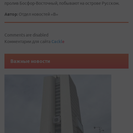
пролив Босфор-Восточный, побывают на острове Русском.
Автор:
Отдел новостей «В»
Comments are disabled
Комментарии для сайта
Cackl
e
Важные новости