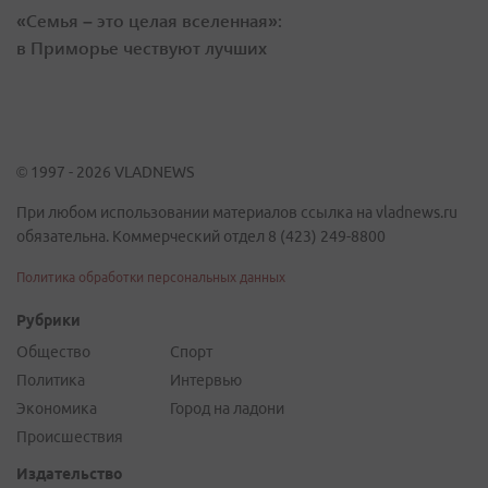
«Семья – это целая вселенная»:
в Приморье чествуют лучших
© 1997 - 2026 VLADNEWS
При любом использовании материалов ссылка на vladnews.ru
обязательна. Коммерческий отдел 8 (423) 249-8800
Политика обработки персональных данных
Рубрики
Общество
Спорт
Политика
Интервью
Экономика
Город на ладони
Происшествия
Издательство