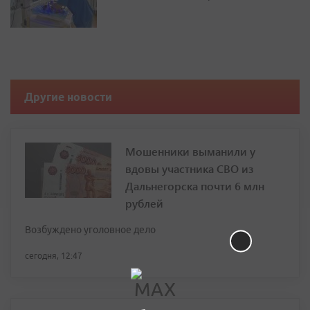
Другие новости
Мошенники выманили у
вдовы участника СВО из
Дальнегорска почти 6 млн
рублей
Возбуждено уголовное дело
сегодня, 12:47