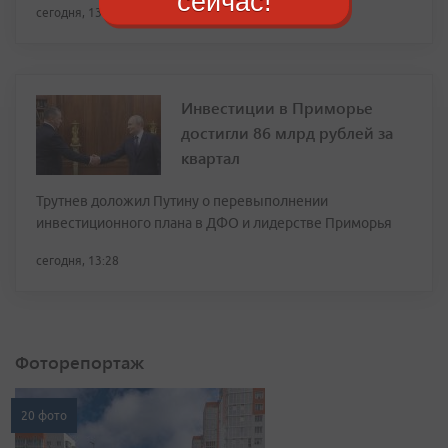
сейчас!
сегодня, 13:46
Инвестиции в Приморье
достигли 86 млрд рублей за
квартал
Трутнев доложил Путину о перевыполнении
инвестиционного плана в ДФО и лидерстве Приморья
сегодня, 13:28
Фоторепортаж
20 фото