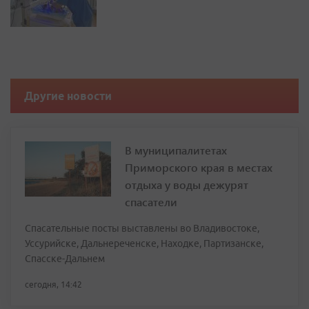
Другие новости
В муниципалитетах
Приморского края в местах
отдыха у воды дежурят
спасатели
Спасательные посты выставлены во Владивостоке,
Уссурийске, Дальнереченске, Находке, Партизанске,
Спасске-Дальнем
сегодня, 14:42