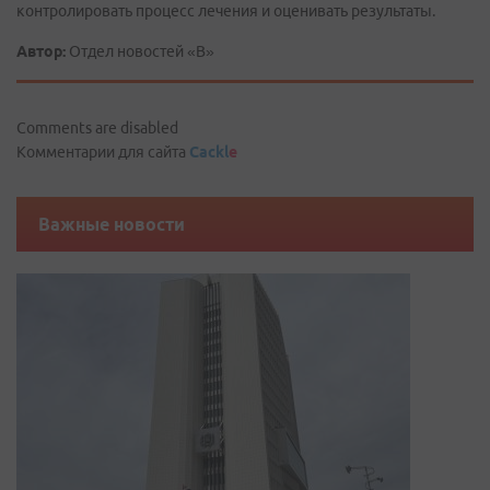
контролировать процесс лечения и оценивать результаты.
Автор:
Отдел новостей «В»
Comments are disabled
Комментарии для сайта
Cackl
e
Важные новости