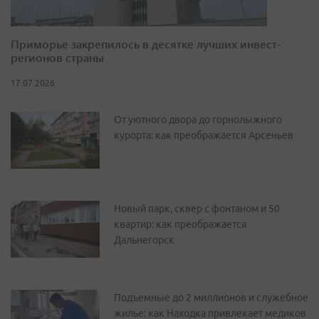
Приморье закрепилось в десятке лучших инвест-
регионов страны
17.07.2026
От уютного двора до горнолыжного
курорта: как преображается Арсеньев
Новый парк, сквер с фонтаном и 50
квартир: как преображается
Дальнегорск
Подъемные до 2 миллионов и служебное
жилье: как Находка привлекает медиков