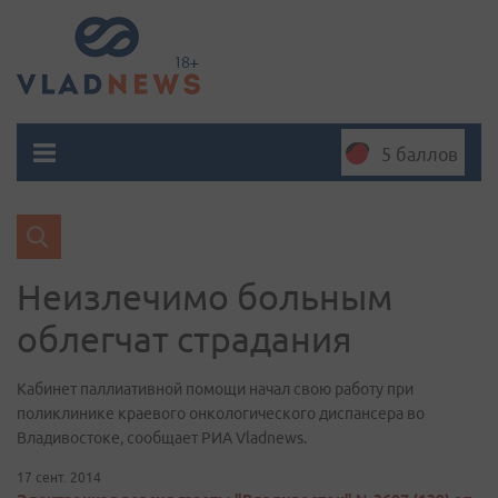
5 баллов
Неизлечимо больным
облегчат страдания
Кабинет паллиативной помощи начал свою работу при
поликлинике краевого онкологического диспансера во
Владивостоке, сообщает РИА Vladnews.
17 сент. 2014