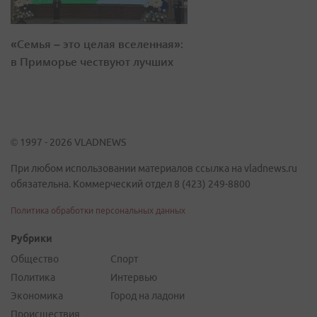
«Семья – это целая вселенная»:
в Приморье чествуют лучших
© 1997 - 2026 VLADNEWS
При любом использовании материалов ссылка на vladnews.ru
обязательна. Коммерческий отдел 8 (423) 249-8800
Политика обработки персональных данных
Рубрики
Общество
Спорт
Политика
Интервью
Экономика
Город на ладони
Происшествия