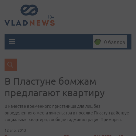
0 баллов
В Пластуне бомжам
предлагают квартиру
В качестве временного пристанища для лиц без
определенного места жительства в поселке Пластун действует
социальная квартира, сообщает администрация Приморья.
12 апр. 2013