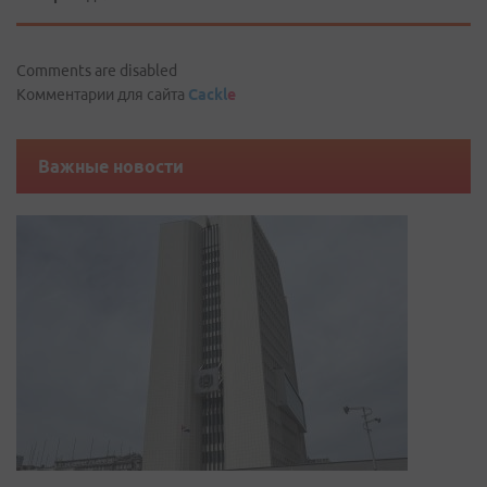
Comments are disabled
Комментарии для сайта
Cackl
e
Важные новости