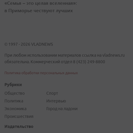
«Семья – это целая вселенная»:
в Приморье чествуют лучших
© 1997 - 2026 VLADNEWS
При любом использовании материалов ссылка на vladnews.ru
обязательна. Коммерческий отдел 8 (423) 249-8800
Политика обработки персональных данных
Рубрики
Общество
Спорт
Политика
Интервью
Экономика
Город на ладони
Происшествия
Издательство