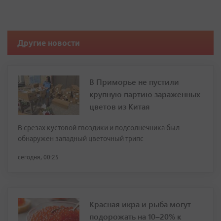
Другие новости
В Приморье не пустили
крупную партию зараженных
цветов из Китая
В срезах кустовой гвоздики и подсолнечника был
обнаружен западный цветочный трипс
сегодня, 00:25
Красная икра и рыба могут
подорожать на 10–20% к