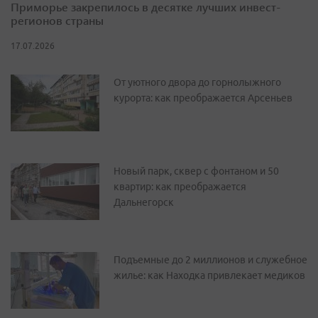
Приморье закрепилось в десятке лучших инвест-
регионов страны
17.07.2026
От уютного двора до горнолыжного
курорта: как преображается Арсеньев
Новый парк, сквер с фонтаном и 50
квартир: как преображается
Дальнегорск
Подъемные до 2 миллионов и служебное
жилье: как Находка привлекает медиков