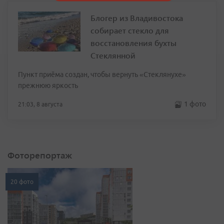
Блогер из Владивостока
собирает стекло для
восстановления бухты
Стеклянной
Пункт приёма создан, чтобы вернуть «Стеклянухе»
прежнюю яркость
1 фото
21:03, 8 августа
Фоторепортаж
20 фото