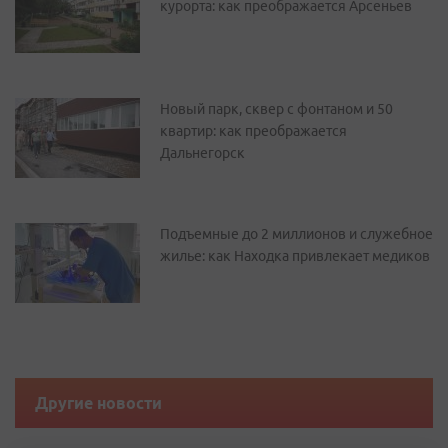
курорта: как преображается Арсеньев
Новый парк, сквер с фонтаном и 50
квартир: как преображается
Дальнегорск
Подъемные до 2 миллионов и служебное
жилье: как Находка привлекает медиков
Другие новости