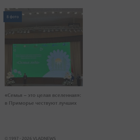
8 фото
«Семья – это целая вселенная»:
в Приморье чествуют лучших
© 1997 - 2026 VLADNEWS