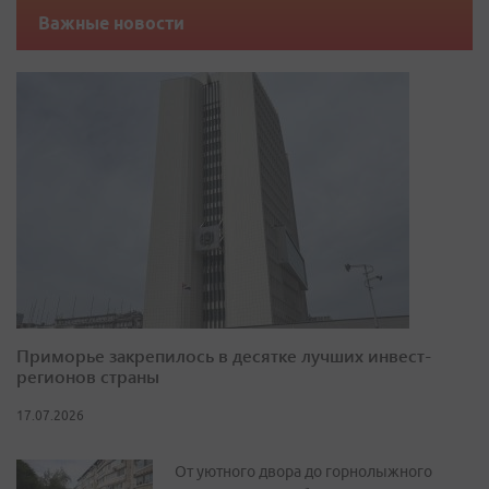
Важные новости
Приморье закрепилось в десятке лучших инвест-
регионов страны
17.07.2026
От уютного двора до горнолыжного