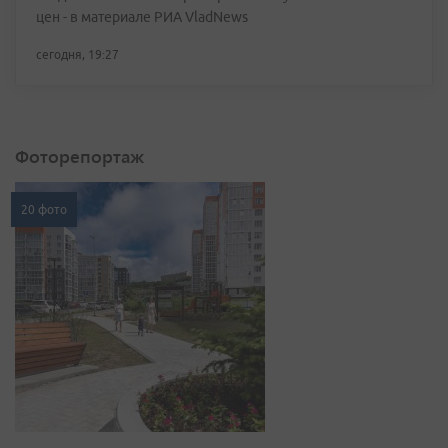
цен - в материале РИА VladNews
сегодня, 19:27
Фоторепортаж
20 фото