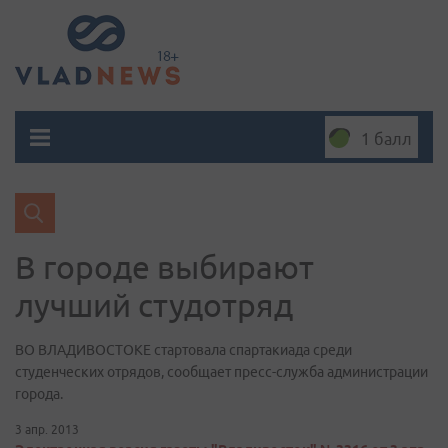
1 балл
В городе выбирают
лучший студотряд
ВО ВЛАДИВОСТОКЕ стартовала спартакиада среди
студенческих отрядов, сообщает пресс-служба администрации
города.
3 апр. 2013