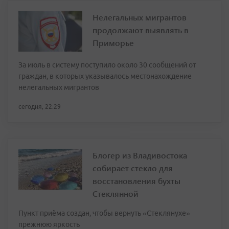
Нелегальных мигрантов
продолжают выявлять в
Приморье
За июль в систему поступило около 30 сообщений от
граждан, в которых указывалось местонахождение
нелегальных мигрантов
сегодня, 22:29
Блогер из Владивостока
собирает стекло для
восстановления бухты
Стеклянной
Пункт приёма создан, чтобы вернуть «Стеклянухе»
прежнюю яркость