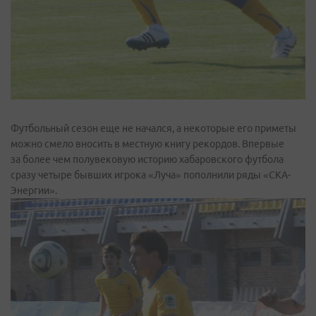
Футбольный сезон еще не начался, а некоторые его приметы
можно смело вносить в местную книгу рекордов. Впервые
за более чем полувековую историю хабаровского футбола
сразу четыре бывших игрока «Луча» пополнили ряды «СКА-
Энергии».