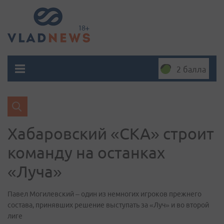
2 балла
Хабаровский «СКА» строит
команду на останках
«Луча»
Павел Могилевский – один из немногих игроков прежнего
состава, принявших решение выступать за «Луч» и во второй
лиге