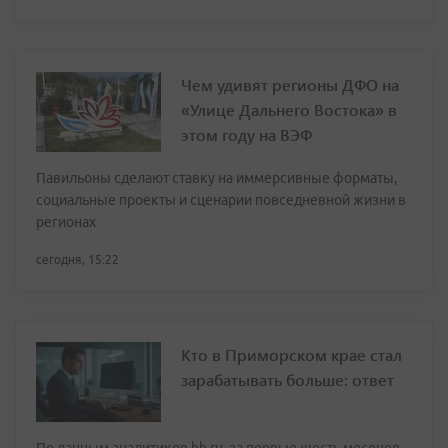
Чем удивят регионы ДФО на
«Улице Дальнего Востока» в
этом году на ВЭФ
Павильоны сделают ставку на иммерсивные форматы,
социальные проекты и сценарии повседневной жизни в
регионах
сегодня, 15:22
Кто в Приморском крае стал
зарабатывать больше: ответ