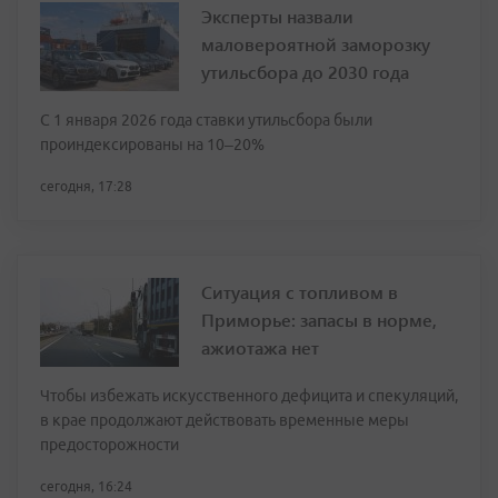
Эксперты назвали
маловероятной заморозку
утильсбора до 2030 года
С 1 января 2026 года ставки утильсбора были
проиндексированы на 10–20%
сегодня, 17:28
Ситуация с топливом в
Приморье: запасы в норме,
ажиотажа нет
Чтобы избежать искусственного дефицита и спекуляций,
в крае продолжают действовать временные меры
предосторожности
сегодня, 16:24