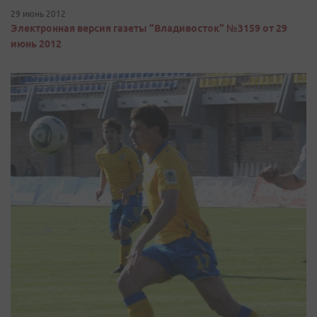
29 июнь 2012
Электронная версия газеты "Владивосток" №3159 от 29
июнь 2012