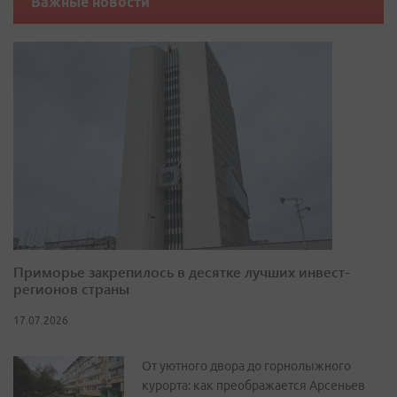
Важные новости
Приморье закрепилось в десятке лучших инвест-
регионов страны
17.07.2026
От уютного двора до горнолыжного
курорта: как преображается Арсеньев