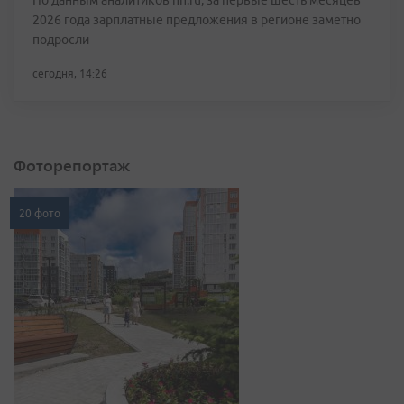
По данным аналитиков hh.ru, за первые шесть месяцев
2026 года зарплатные предложения в регионе заметно
подросли
сегодня, 14:26
Фоторепортаж
20 фото