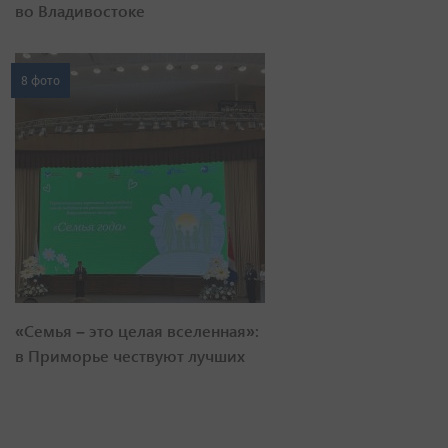
во Владивостоке
8 фото
«Семья – это целая вселенная»:
в Приморье чествуют лучших