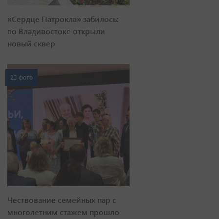
«Сердце Патрокла» забилось:
во Владивостоке открыли
новый сквер
23 фото
Чествование семейных пар с
многолетним стажем прошло