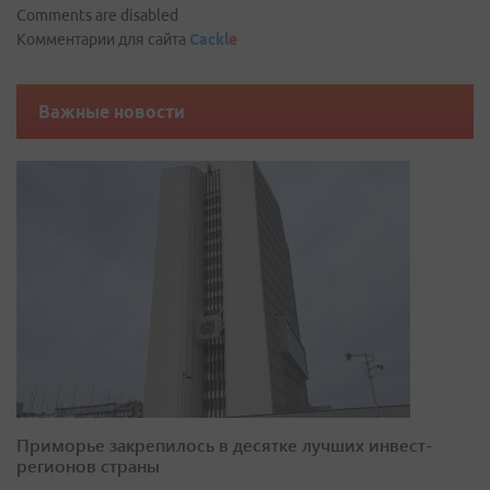
Comments are disabled
Комментарии для сайта
Cackl
e
Важные новости
Приморье закрепилось в десятке лучших инвест-
регионов страны