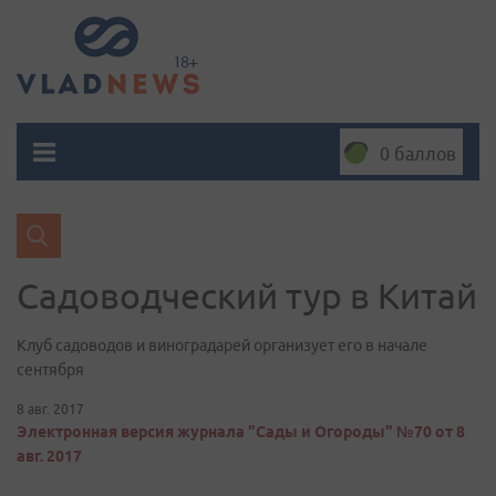
0 баллов
Садоводческий тур в Китай
Клуб садоводов и виноградарей организует его в начале
сентября
8 авг. 2017
Электронная версия журнала "Сады и Огороды" №70 от 8
авг. 2017