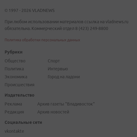
© 1997 - 2026 VLADNEWS
При любом использовании материалов ссылка на vladnews.ru
обязательна. Коммерческий отдел 8 (423) 249-8800
Политика обработки персональных данных
Рубрики
Общество
Спорт
Политика
Интервью
Экономика
Город на ладони
Происшествия
Издательство
Реклама
Архив газеты "Владивосток"
Редакция
Архив новостей
Социальные сети
vkontakte