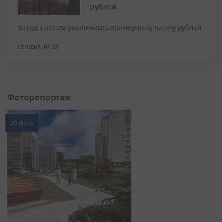
рублей
За год выплата увеличилась примерно на тысячу рублей
сегодня, 01:28
Фоторепортаж
20 фото