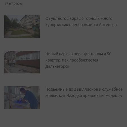
17.07.2026
От уютного двора до горнолыжного
курорта: как преображается Арсеньев
Новый парк, сквер с фонтаном и 50
квартир: как преображается
Дальнегорск
Подъемные до 2 миллионов и служебное
жилье: как Находка привлекает медиков