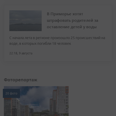
В Приморье хотят
штрафовать родителей за
оставление детей у воды
С начала лета в регионе произошло 25 происшествий на
воде, в которых погибли 18 человек
22:18, 9 августа
Фоторепортаж
20 фото