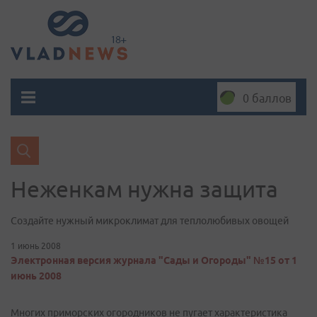
0 баллов
Неженкам нужна защита
Создайте нужный микроклимат для теплолюбивых овощей
1 июнь 2008
Электронная версия журнала "Сады и Огороды" №15 от 1
июнь 2008
Многих приморских огородников не пугает характеристика