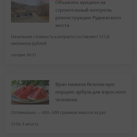
Объявлен аукцион на
строительный контроль
реконструкции Рудневского
моста
Начальная стоимость контракта составляет 127,8
миллиона рублей
сегодня, 00:31
Врач назвала безопасную
порцию арбуза для взрослого
человека
Оптимально — 400–500 граммов мякоти за раз
23:06, 9 августа