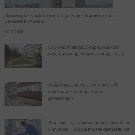
Приморье закрепилось в десятке лучших инвест-
регионов страны
17.07.2026
От уютного двора до горнолыжного
курорта: как преображается Арсеньев
Новый парк, сквер с фонтаном и 50
квартир: как преображается
Дальнегорск
Подъемные до 2 миллионов и служебное
жилье: как Находка привлекает медиков