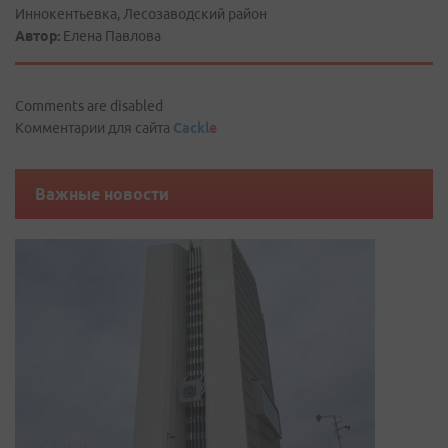
Иннокентьевка, Лесозаводский район
Автор:
Елена Павлова
Comments are disabled
Комментарии для сайта
Cackl
e
Важные новости