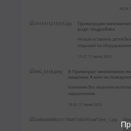
18:29,
Приморцам напоминают
воде: подробнее
Нельзя оставлять детей без
отдыхают на оборудованно
17:27, 17 июня 2025
В Приморье чиновников по
хищении 4 млн на пожарно
Компания без лицензии выполн
нарушениями
16:52, 17 июня 2025
Пож
Пр
В С