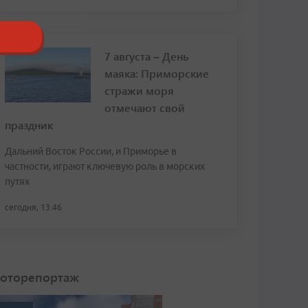
7 августа – День
маяка: Приморские
стражи моря
отмечают свой
праздник
Дальний Восток России, и Приморье в
частности, играют ключевую роль в морских
путях
сегодня, 13:46
оторепортаж