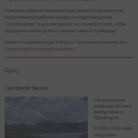
Кожемяко поручил организаторам проекта и профильным
ведомствам проработать вопрос о внедрении уроков
"тигроведения" в школах края на постоянной основе, чтобы
расширить знания детей о главном символе Приморья.
Новости Владивостока в Telegram - постоянно в течение дня.
Подписывайтесь одним нажатием!
Смотрите также
54 миллиона
мальков лосося
выпустили в
Приморье
К 2028–2030 годам
это должно