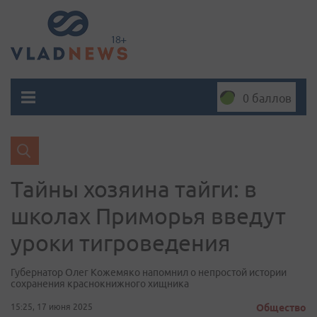
0 баллов
Тайны хозяина тайги: в
школах Приморья введут
уроки тигроведения
Губернатор Олег Кожемяко напомнил о непростой истории
сохранения краснокнижного хищника
15:25, 17 июня 2025
Общество