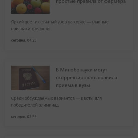
простые правила от фермера
Яркий цвет и сетчатый узор на корке — главные
признаки зрелости
сегодня, 04:29
В Минобрнауки могут
скорректировать правила
приема в вузы
Среди обсуждаемых вариантов — квоты для
победителей олимпиад
сегодня, 03:22