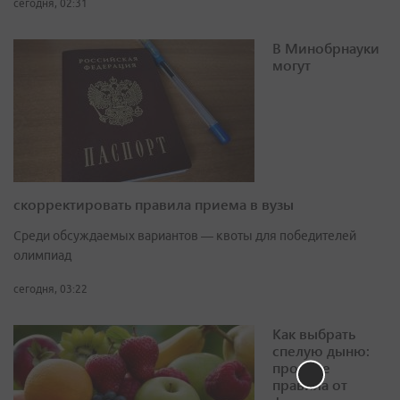
сегодня, 02:31
В Минобрнауки
могут
скорректировать правила приема в вузы
Среди обсуждаемых вариантов — квоты для победителей
олимпиад
сегодня, 03:22
Как выбрать
спелую дыню:
простые
правила от