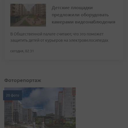
Детские площадки
предложили оборудовать
камерами видеонаблюдения
В Общественной палате считают, что это поможет
защитить детей от курьеров на электровелосипедах
сегодня, 02:31
Фоторепортаж
20 фото