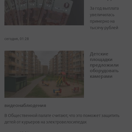
За год выплата
увеличилась
примерно на
тысячу рублей
сегодня, 01:28
Детские
площадки
предложили
оборудовать
камерами
видеонаблюдения
В Общественной палате считают, что это поможет защитить
детей от курьеров на электровелосипедах