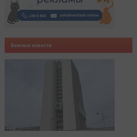
Важные новости