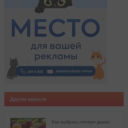
Другие новости
Как выбрать спелую дыню: