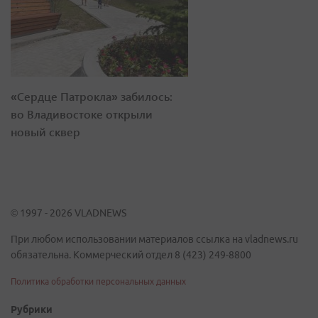
«Сердце Патрокла» забилось:
во Владивостоке открыли
новый сквер
© 1997 - 2026 VLADNEWS
При любом использовании материалов ссылка на vladnews.ru
обязательна. Коммерческий отдел 8 (423) 249-8800
Политика обработки персональных данных
Рубрики