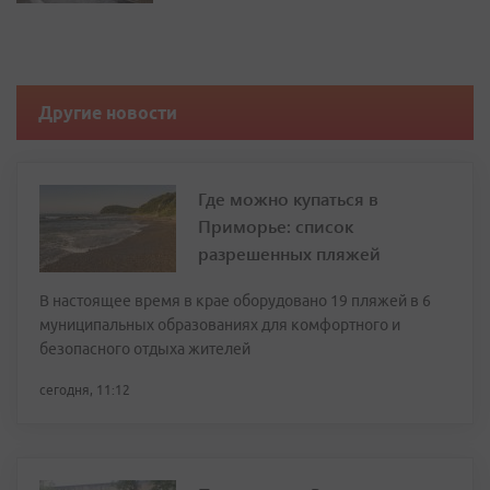
Другие новости
Где можно купаться в
Приморье: список
разрешенных пляжей
В настоящее время в крае оборудовано 19 пляжей в 6
муниципальных образованиях для комфортного и
безопасного отдыха жителей
сегодня, 11:12