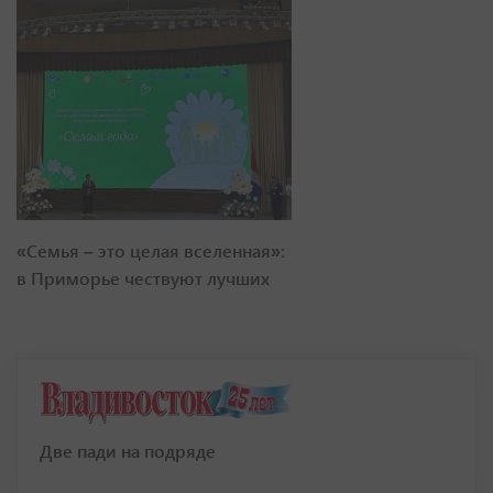
«Семья – это целая вселенная»:
в Приморье чествуют лучших
Две пади на подряде