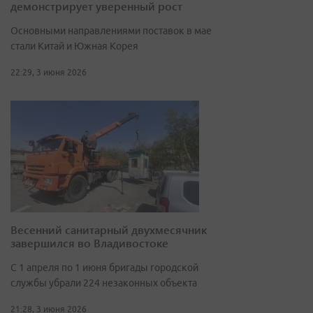
демонстрирует уверенный рост
Основными направлениями поставок в мае
стали Китай и Южная Корея
22:29, 3 июня 2026
Весенний санитарный двухмесячник
завершился во Владивостоке
С 1 апреля по 1 июня бригады городской
службы убрали 224 незаконных объекта
21:28, 3 июня 2026