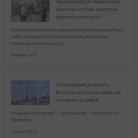
Прокуратура Владивостока
взяла на особый контроль
ремонт теплотрасс
Прокурор Ленинского района проверил ход ремонтных
работ тепловых сетей в районе улиц Фонтанная,
Горийская и Невельского
сегодня, 10:25
29 компаний Дальнего
Востока получили право на
поставки за рубеж
Большая часть из них — 26 компаний — базируется в
Приморье
сегодня, 09:15