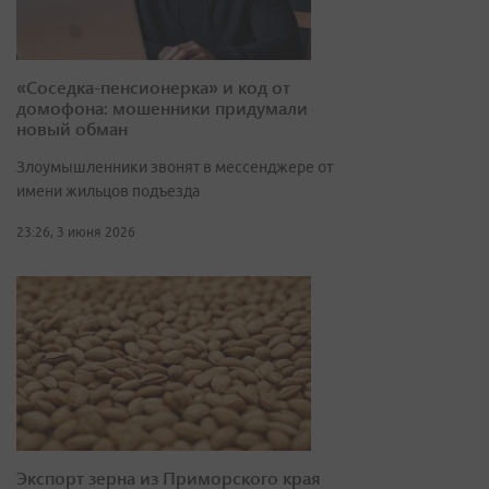
«Соседка-пенсионерка» и код от
домофона: мошенники придумали
новый обман
Злоумышленники звонят в мессенджере от
имени жильцов подъезда
23:26, 3 июня 2026
Экспорт зерна из Приморского края