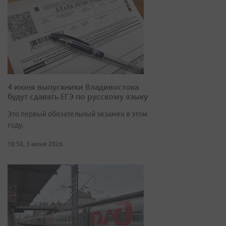
4 июня выпускники Владивостока
будут сдавать ЕГЭ по русскому языку
Это первый обязательный экзамен в этом
году.
18:50, 3 июня 2026