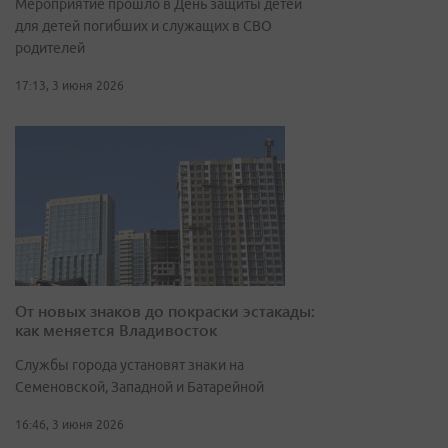
Мероприятие прошло в День защиты детей
для детей погибших и служащих в СВО
родителей
17:13, 3 июня 2026
От новых знаков до покраски эстакады:
как меняется Владивосток
Службы города установят знаки на
Семеновской, Западной и Батарейной
16:46, 3 июня 2026