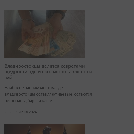
Владивостокцы делятся секретами
щедрости: где и сколько оставляют на
чай
Наиболее частым местом, где
владивостокцы оставляют чаевые, остаются
рестораны, бары и кафе
20:23, 3 июня 2026