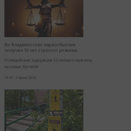
Во Владивостоке наркосбытчик
получил 10 лет строгого режима
Полицейские задержали 33-летнего мужчину
на улице Луговой
19:47, 3 июня 2026