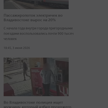
Пассажиропоток электричек во
Владивостоке вырос на 20%
С начала года внутри города пригородными
поездами воспользовались почти 900 тысяч
человек
18:45, 3 июня 2026
Во Владивостоке полиция ищет
мужчину, который избил прохожего