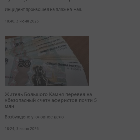
Инцидент произошел на пляже 9 мая.
18:40, 3 июня 2026
Житель Большого Камня перевел на
«безопасный счет» аферистов почти 5
млн
Возбуждено уголовное дело
18:24, 3 июня 2026