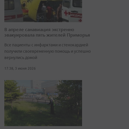
В апреле санавиация экстренно
эвакуировала пять жителей Приморья
Все пациенты с инфарктами и стенокардией
получили своевременную помощь и успешно
вернулись домой
17:38, 3 июня 2026