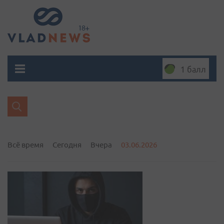
1 балл
Всё время
Сегодня
Вчера
03.06.2026