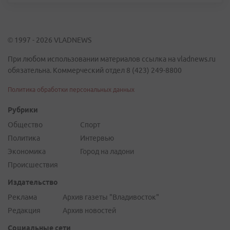
© 1997 - 2026 VLADNEWS
При любом использовании материалов ссылка на vladnews.ru
обязательна. Коммерческий отдел 8 (423) 249-8800
Политика обработки персональных данных
Рубрики
Общество
Спорт
Политика
Интервью
Экономика
Город на ладони
Происшествия
Издательство
Реклама
Архив газеты "Владивосток"
Редакция
Архив новостей
Социальные сети