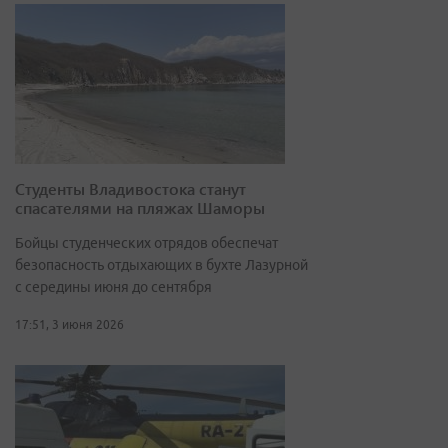
Студенты Владивостока станут
спасателями на пляжах Шаморы
Бойцы студенческих отрядов обеспечат
безопасность отдыхающих в бухте Лазурной
с середины июня до сентября
17:51, 3 июня 2026