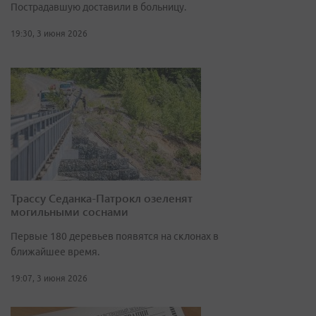
Пострадавшую доставили в больницу.
19:30, 3 июня 2026
Трассу Седанка-Патрокл озеленят
могильными соснами
Первые 180 деревьев появятся на склонах в
ближайшее время.
19:07, 3 июня 2026