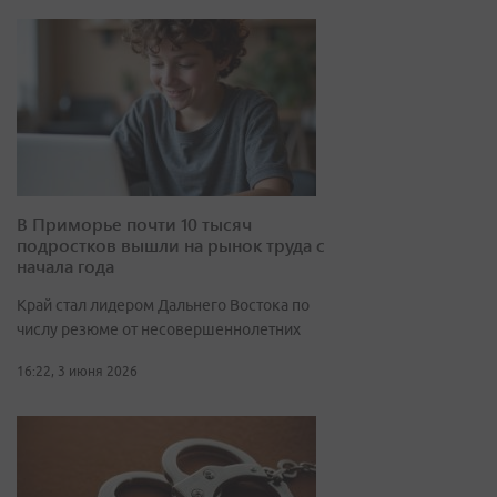
В Приморье почти 10 тысяч
подростков вышли на рынок труда с
начала года
Край стал лидером Дальнего Востока по
числу резюме от несовершеннолетних
16:22, 3 июня 2026