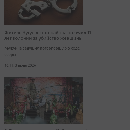
Житель Чугуевского района получил 11
лет колонии за убийство женщины
Мужчина задушил потерпевшую в ходе
ссоры
16:11, 3 июня 2026