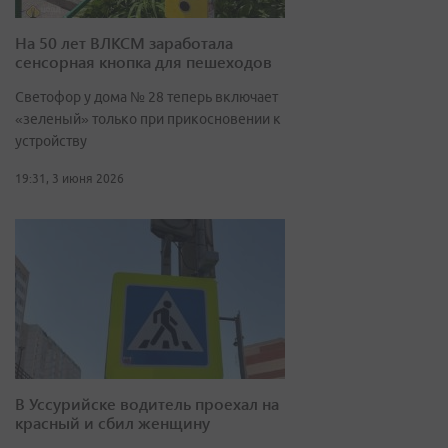
На 50 лет ВЛКСМ заработала
сенсорная кнопка для пешеходов
Светофор у дома № 28 теперь включает
«зеленый» только при прикосновении к
устройству
19:31, 3 июня 2026
В Уссурийске водитель проехал на
красный и сбил женщину