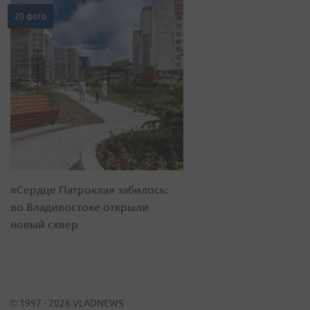
20 фото
«Сердце Патрокла» забилось:
во Владивостоке открыли
новый сквер
© 1997 - 2026 VLADNEWS