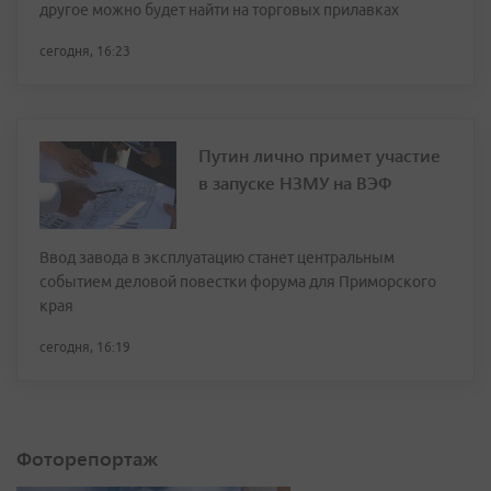
другое можно будет найти на торговых прилавках
сегодня, 16:23
Путин лично примет участие
в запуске НЗМУ на ВЭФ
Ввод завода в эксплуатацию станет центральным
событием деловой повестки форума для Приморского
края
сегодня, 16:19
Фоторепортаж