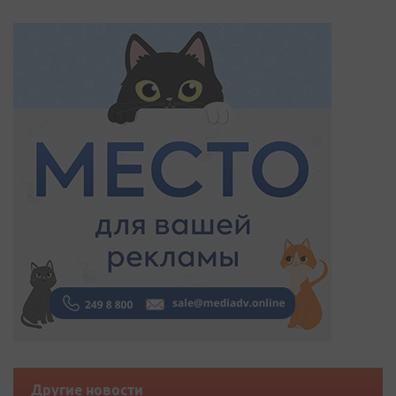
Другие новости