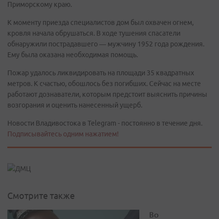
Приморскому краю.
К моменту приезда специалистов дом был охвачен огнем,
кровля начала обрушаться. В ходе тушения спасатели
обнаружили пострадавшего — мужчину 1952 года рождения.
Ему была оказана необходимая помощь.
Пожар удалось ликвидировать на площади 35 квадратных
метров. К счастью, обошлось без погибших. Сейчас на месте
работают дознаватели, которым предстоит выяснить причины
возгорания и оценить нанесенный ущерб.
Новости Владивостока в Telegram - постоянно в течение дня.
Подписывайтесь одним нажатием!
Смотрите также
Во