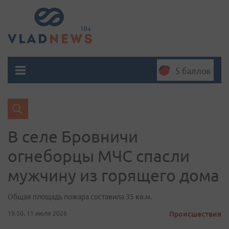
5 баллов
В селе Бровничи
огнеборцы МЧС спасли
мужчину из горящего дома
Общая площадь пожара составила 35 кв.м.
19:50, 11 июля 2026
Происшествия