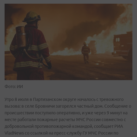
Фото: ИИ
Утро 8 июля в Партизанском округе началось с тревожного
вызова: в селе Бровничи загорелся частный дом. Сообщение о
происшествии поступило оперативно, и уже через 9 минут на
месте работали пожарные расчеты МЧС России совместно с
добровольной противопожарной командой, сообщает РИА
VladNews со ссылкой на пресс-службу ГУ МЧС России по