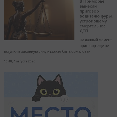
В Приморье
вынесли
приговор
водителю фуры,
устроившему
смертельное
ДТП
На данный момент
приговор еще не
вступил в законную силу и может быть обжалован
15:48, 4 августа 2026