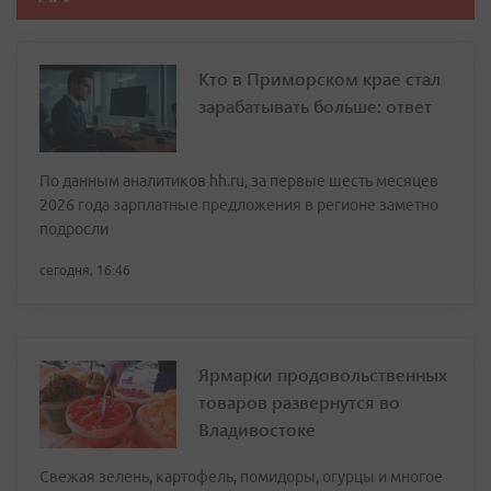
Кто в Приморском крае стал
зарабатывать больше: ответ
По данным аналитиков hh.ru, за первые шесть месяцев
2026 года зарплатные предложения в регионе заметно
подросли
сегодня, 16:46
Ярмарки продовольственных
товаров развернутся во
Владивостоке
Свежая зелень, картофель, помидоры, огурцы и многое