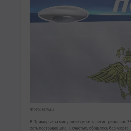
Фото: astv.ru
В Приморье за минувшие сутки зарегистрировано 3
есть пострадавшие. К счастью, обошлось без жертв,