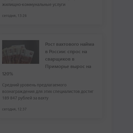
жилищно-коммунальные услуги
сегодня, 13:26
Рост вахтового найма
в России: спрос на
сварщиков в
Приморье вырос на
120%
Средний уровень предлагаемого
вознаграждения для этих специалистов достиг
189 847 рублей за вахту
сегодня, 12:37