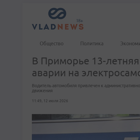
Общество
Политика
Эконом
В Приморье 13-летняя
аварии на электросам
Водитель автомобиля привлечен к административно
движения
11:49, 12 июля 2026