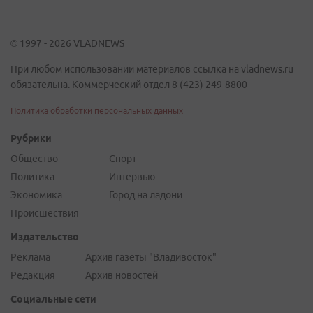
© 1997 - 2026 VLADNEWS
При любом использовании материалов ссылка на vladnews.ru
обязательна. Коммерческий отдел 8 (423) 249-8800
Политика обработки персональных данных
Рубрики
Общество
Спорт
Политика
Интервью
Экономика
Город на ладони
Происшествия
Издательство
Реклама
Архив газеты "Владивосток"
Редакция
Архив новостей
Социальные сети