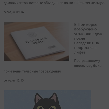
домовых чатов, которые объединили почти 160 тысяч жильцов
сегодня, 09:16
В Приморье
возбуждено
уголовное дело
после
нападения на
подростка в
лифте
Пострадавшему
школьнику были
причинены телесные повреждения
сегодня, 12:13