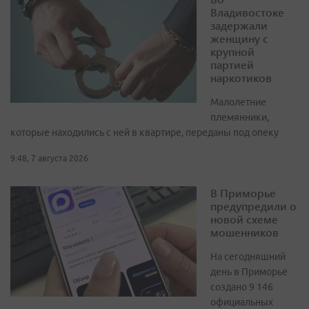
Владивостоке
задержали
женщину с
крупной
партией
наркотиков
Малолетние
племянники,
которые находились с ней в квартире, переданы под опеку
9:48, 7 августа 2026
В Приморье
предупредили о
новой схеме
мошенников
На сегодняшний
день в Приморье
создано 9 146
официальных