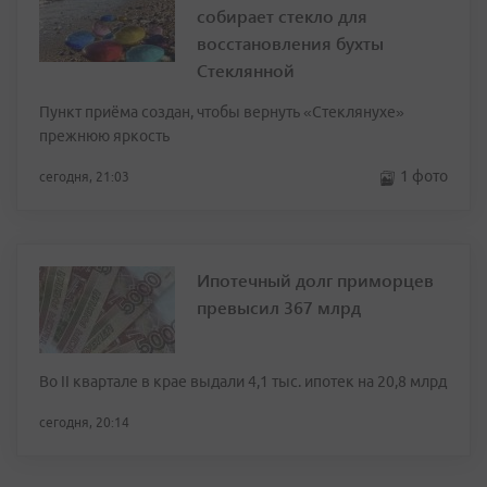
собирает стекло для
восстановления бухты
Стеклянной
Пункт приёма создан, чтобы вернуть «Стеклянухе»
прежнюю яркость
1 фото
сегодня, 21:03
Ипотечный долг приморцев
превысил 367 млрд
Во II квартале в крае выдали 4,1 тыс. ипотек на 20,8 млрд
сегодня, 20:14