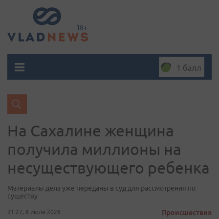
1 балл
На Сахалине женщина
получила миллионы на
несуществующего ребенка
Материалы дела уже переданы в суд для рассмотрения по
существу
21:27, 8 июля 2026
Происшествия