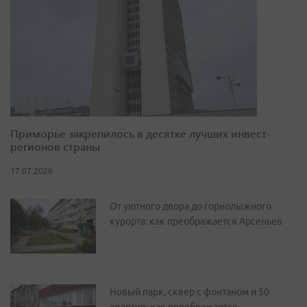
Приморье закрепилось в десятке лучших инвест-
регионов страны
17.07.2026
От уютного двора до горнолыжного
курорта: как преображается Арсеньев
Новый парк, сквер с фонтаном и 50