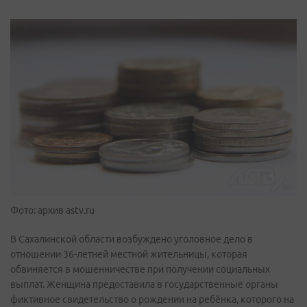
Фото: архив astv.ru
В Сахалинской области возбуждено уголовное дело в
отношении 36-летней местной жительницы, которая
обвиняется в мошенничестве при получении социальных
выплат. Женщина предоставила в государственные органы
фиктивное свидетельство о рождении на ребёнка, которого на