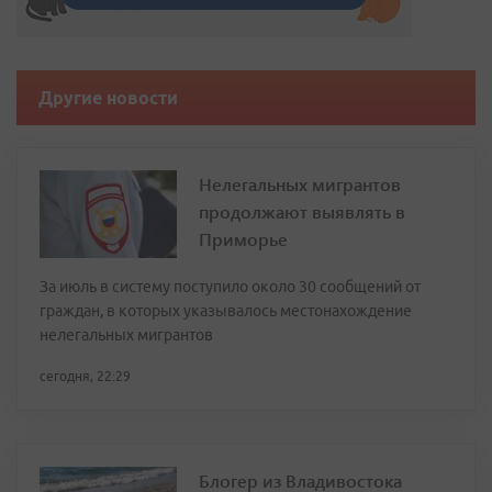
Другие новости
Нелегальных мигрантов
продолжают выявлять в
Приморье
За июль в систему поступило около 30 сообщений от
граждан, в которых указывалось местонахождение
нелегальных мигрантов
сегодня, 22:29
Блогер из Владивостока