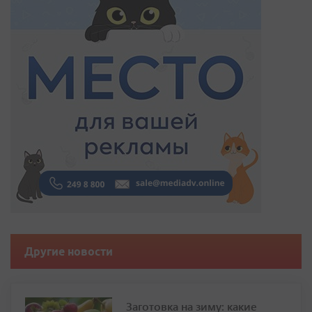
Другие новости
Заготовка на зиму: какие