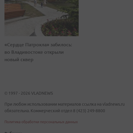
«Сердце Патрокла» забилось:
во Владивостоке открыли
новый сквер
© 1997 - 2026 VLADNEWS
При любом использовании материалов ссылка на vladnews.ru
обязательна. Коммерческий отдел 8 (423) 249-8800
Политика обработки персональных данных