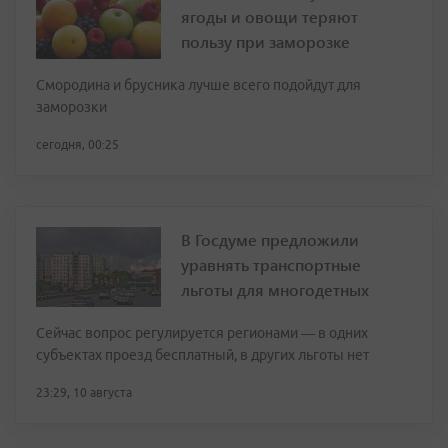
ягоды и овощи теряют
пользу при заморозке
Смородина и брусника лучше всего подойдут для
заморозки
сегодня, 00:25
В Госдуме предложили
уравнять транспортные
льготы для многодетных
Сейчас вопрос регулируется регионами — в одних
субъектах проезд бесплатный, в других льготы нет
23:29, 10 августа