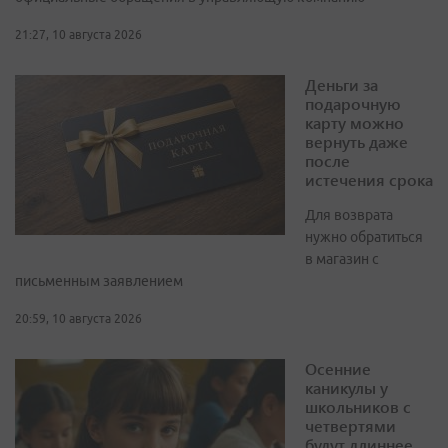
21:27, 10 августа 2026
Деньги за
подарочную
карту можно
вернуть даже
после
истечения срока
Для возврата
нужно обратиться
в магазин с
письменным заявлением
20:59, 10 августа 2026
Осенние
каникулы у
школьников с
четвертями
будут длиннее