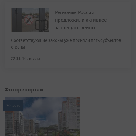
Регионам России
предложили активнее
запрещать вейпы
Соответствующие законы уже приняли пять субъектов
страны
22:33, 10 августа
Фоторепортаж
20 фото