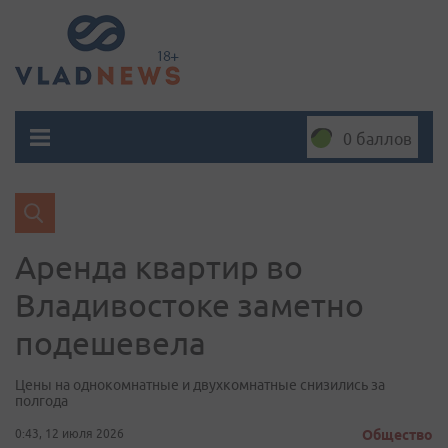
0 баллов
Аренда квартир во
Владивостоке заметно
подешевела
Цены на однокомнатные и двухкомнатные снизились за
полгода
0:43, 12 июля 2026
Общество