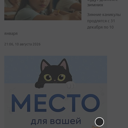
зимних
Зимние каникулы
продлятся с 31
декабря по 10
января
21:06, 10 августа 2026