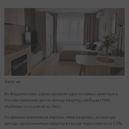
Фото: ии
Во Владивостоке зафиксировали одно из самых заметных в
России снижений цен на аренду квартир, сообщает РИА
VladNews со ссылкой на ТАСС.
По данным аналитиков портала «Мир квартир», за полгода
аренда однокомнатных квартир в городе подешевела на 7,3%,