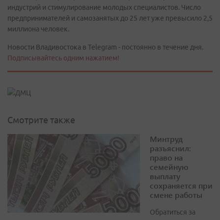
индустрий и стимулирование молодых специалистов. Число
предпринимателей и самозанятых до 25 лет уже превысило 2,5
миллиона человек.
Новости Владивостока в Telegram - постоянно в течение дня.
Подписывайтесь одним нажатием!
Смотрите также
Минтруд
разъяснил:
право на
семейную
выплату
сохраняется при
смене работы
Обратиться за