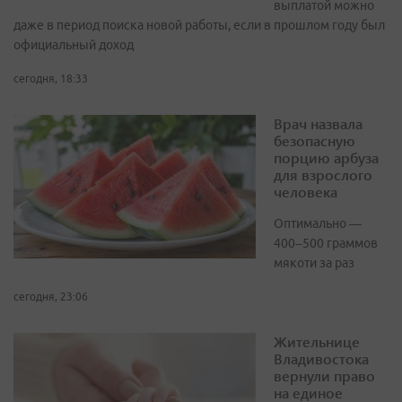
выплатой можно
даже в период поиска новой работы, если в прошлом году был
официальный доход
сегодня, 18:33
Врач назвала
безопасную
порцию арбуза
для взрослого
человека
Оптимально —
400–500 граммов
мякоти за раз
сегодня, 23:06
Жительнице
Владивостока
вернули право
на единое