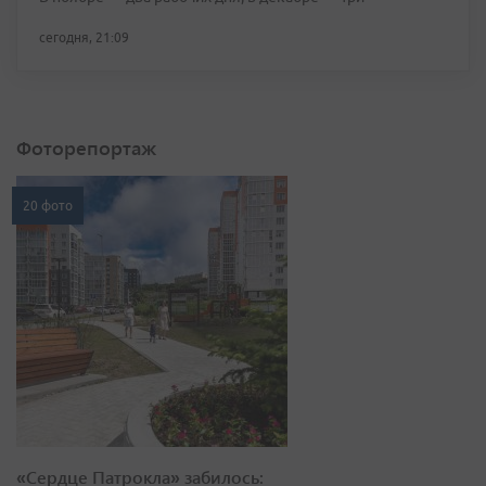
сегодня, 21:09
Фоторепортаж
20 фото
«Сердце Патрокла» забилось: