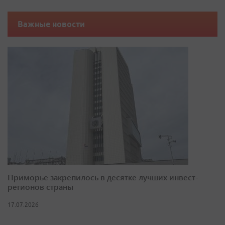
Важные новости
Приморье закрепилось в десятке лучших инвест-
регионов страны
17.07.2026