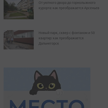
От уютного двора до горнолыжного
курорта: как преображается Арсеньев
Новый парк, сквер с фонтаном и 50
квартир: как преображается
Дальнегорск