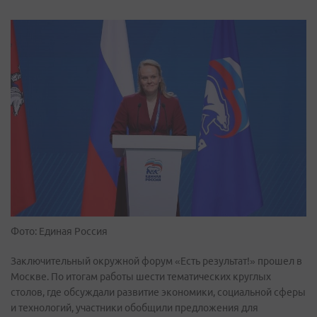
Фото: Единая Россия
Заключительный окружной форум «Есть результат!» прошел в
Москве. По итогам работы шести тематических круглых
столов, где обсуждали развитие экономики, социальной сферы
и технологий, участники обобщили предложения для