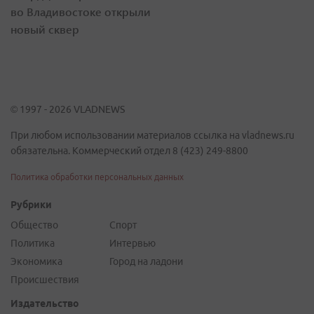
во Владивостоке открыли
новый сквер
© 1997 - 2026 VLADNEWS
При любом использовании материалов ссылка на vladnews.ru
обязательна. Коммерческий отдел 8 (423) 249-8800
Политика обработки персональных данных
Рубрики
Общество
Спорт
Политика
Интервью
Экономика
Город на ладони
Происшествия
Издательство