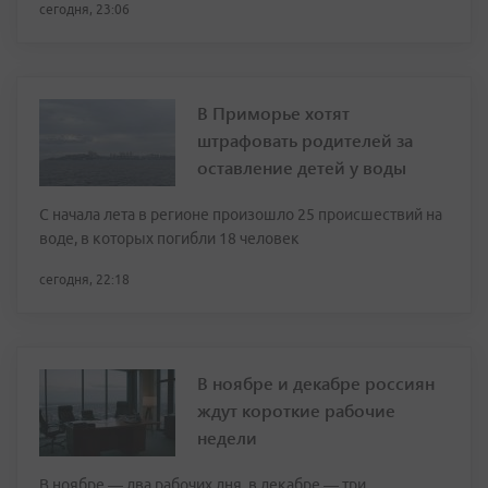
сегодня, 23:06
В Приморье хотят
штрафовать родителей за
оставление детей у воды
С начала лета в регионе произошло 25 происшествий на
воде, в которых погибли 18 человек
сегодня, 22:18
В ноябре и декабре россиян
ждут короткие рабочие
недели
В ноябре — два рабочих дня, в декабре — три