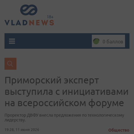
0 баллов
Приморский эксперт
выступила с инициативами
на всероссийском форуме
Проректор ДВФУ внесла предложения по технологическому
лидерству.
19:28, 11 июня 2026
Общество