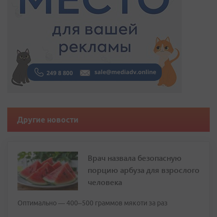
Другие новости
Врач назвала безопасную
порцию арбуза для взрослого
человека
Оптимально — 400–500 граммов мякоти за раз