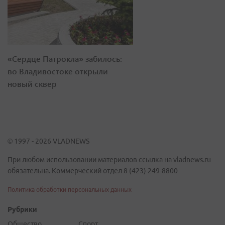
«Сердце Патрокла» забилось:
во Владивостоке открыли
новый сквер
© 1997 - 2026 VLADNEWS
При любом использовании материалов ссылка на vladnews.ru
обязательна. Коммерческий отдел 8 (423) 249-8800
Политика обработки персональных данных
Рубрики
Общество
Спорт