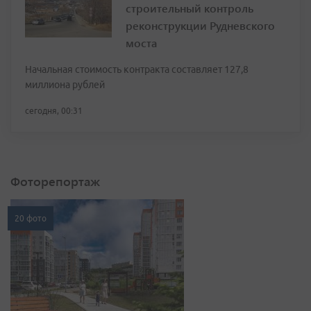
строительный контроль
реконструкции Рудневского
моста
Начальная стоимость контракта составляет 127,8
миллиона рублей
сегодня, 00:31
Фоторепортаж
20 фото