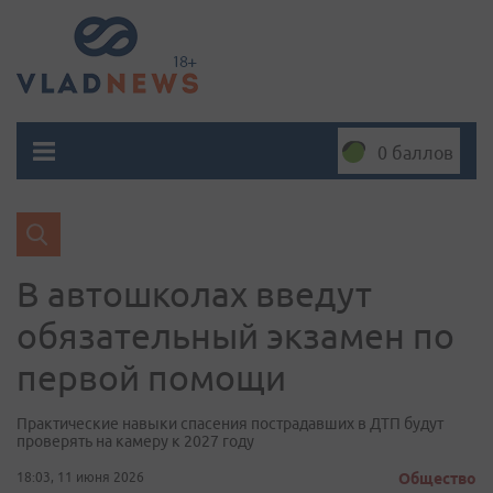
0 баллов
В автошколах введут
обязательный экзамен по
первой помощи
Практические навыки спасения пострадавших в ДТП будут
проверять на камеру к 2027 году
18:03, 11 июня 2026
Общество