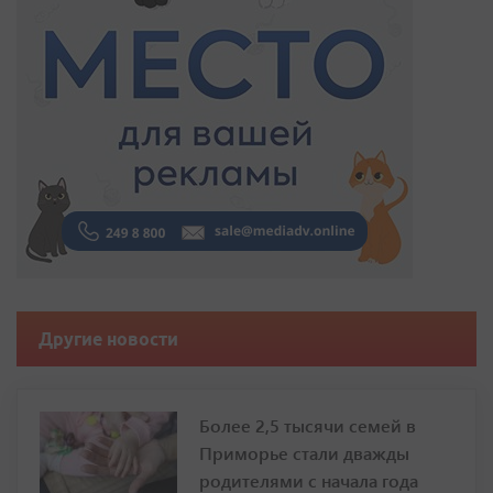
Другие новости
Более 2,5 тысячи семей в
Приморье стали дважды
родителями с начала года