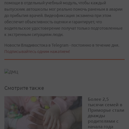
помощи в отдельный учебный модуль, чтобы каждый
выпускник автошколы мог реально помочь раненым в аварии
до прибытия врачей. Видеофиксация экзамена при этом
обеспечит объективность оценки и гарантирует, что
водительское удостоверение получат только подготовленные
к экстренным ситуациям люди.
Новости Владивостока в Telegram - постоянно в течение дня.
Подписывайтесь одним нажатием!
Смотрите также
Более 2,5
тысячи семей в
Приморье стали
дважды
родителями с
начала года