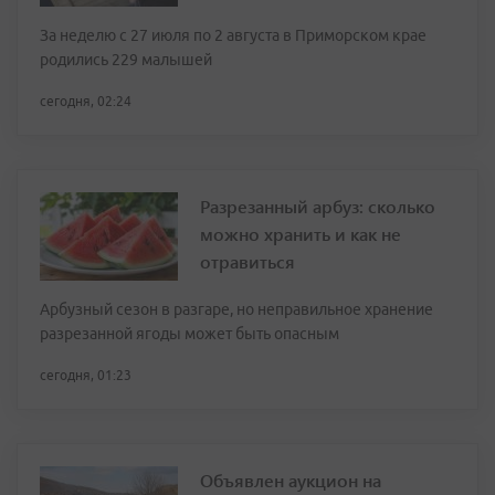
За неделю с 27 июля по 2 августа в Приморском крае
родились 229 малышей
сегодня, 02:24
Разрезанный арбуз: сколько
можно хранить и как не
отравиться
Арбузный сезон в разгаре, но неправильное хранение
разрезанной ягоды может быть опасным
сегодня, 01:23
Объявлен аукцион на