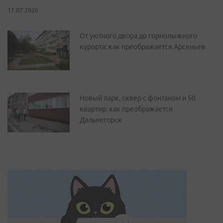
17.07.2026
От уютного двора до горнолыжного
курорта: как преображается Арсеньев
Новый парк, сквер с фонтаном и 50
квартир: как преображается
Дальнегорск