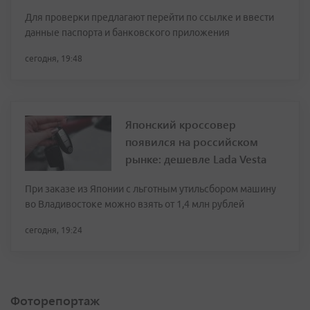
Для проверки предлагают перейти по ссылке и ввести
данные паспорта и банковского приложения
сегодня, 19:48
Японский кроссовер
появился на российском
рынке: дешевле Lada Vesta
При заказе из Японии с льготным утильсбором машину
во Владивостоке можно взять от 1,4 млн рублей
сегодня, 19:24
Фоторепортаж