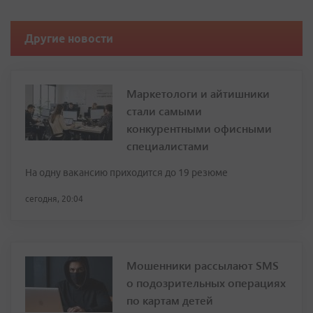
Другие новости
Маркетологи и айтишники
стали самыми
конкурентными офисными
специалистами
На одну вакансию приходится до 19 резюме
сегодня, 20:04
Мошенники рассылают SMS
о подозрительных операциях
по картам детей