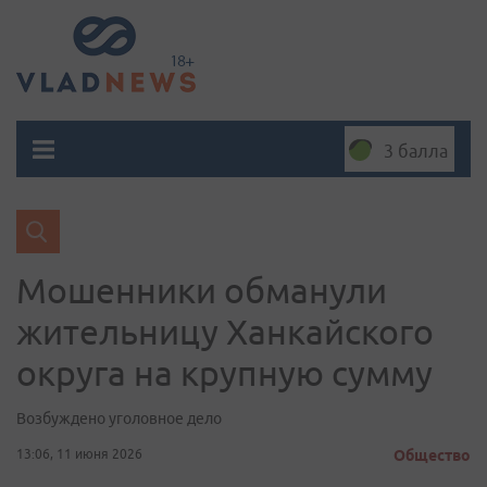
3 балла
Мошенники обманули
жительницу Ханкайского
округа на крупную сумму
Возбуждено уголовное дело
13:06, 11 июня 2026
Общество