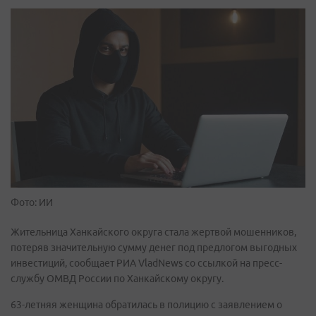
Фото: ИИ
Жительница Ханкайского округа стала жертвой мошенников,
потеряв значительную сумму денег под предлогом выгодных
инвестиций, сообщает РИА VladNews со ссылкой на пресс-
службу ОМВД России по Ханкайскому округу.
63-летняя женщина обратилась в полицию с заявлением о