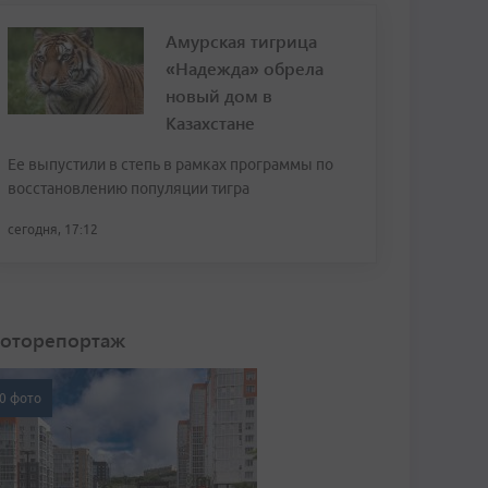
Амурская тигрица
«Надежда» обрела
новый дом в
Казахстане
Ее выпустили в степь в рамках программы по
восстановлению популяции тигра
сегодня, 17:12
оторепортаж
0 фото