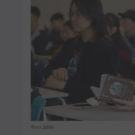
Фото: ДВФУ