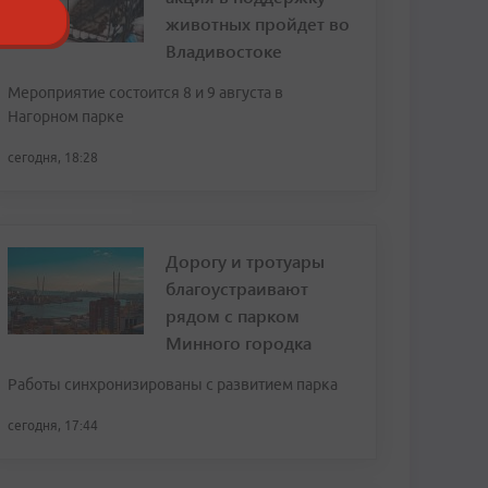
животных пройдет во
Владивостоке
Мероприятие состоится 8 и 9 августа в
Нагорном парке
сегодня, 18:28
Дорогу и тротуары
благоустраивают
рядом с парком
Минного городка
Работы синхронизированы с развитием парка
сегодня, 17:44