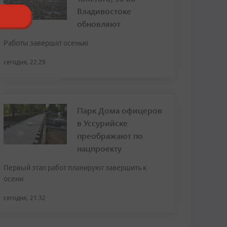
Владивостоке
обновляют
Работы завершат осенью
сегодня, 22:29
Парк Дома офицеров
в Уссурийске
преображают по
нацпроекту
Первый этап работ планируют завершить к
осени
сегодня, 21:32