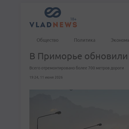
Общество
Политика
Эконом
В Приморье обновили 
Всего отремонтировано более 700 метров дороги
19:24, 11 июня 2026