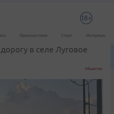
ика
Происшествия
Спорт
Интервью
дорогу в селе Луговое
Общество