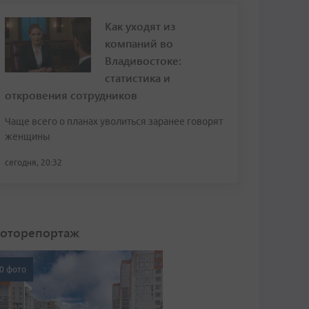
Как уходят из
компаний во
Владивостоке:
статистика и
откровения сотрудников
Чаще всего о планах уволиться заранее говорят
женщины
сегодня, 20:32
оторепортаж
0 фото