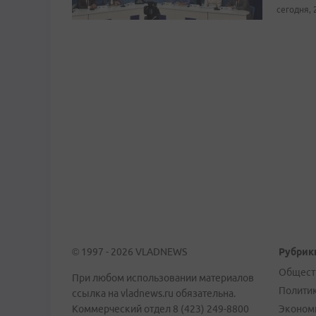
сегодня, 
© 1997 - 2026 VLADNEWS
Рубрик
Общест
При любом использовании материалов
Полити
ссылка на vladnews.ru обязательна.
Коммерческий отдел 8 (423) 249-8800
Эконом