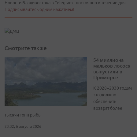
Новости Владивостока в Telegram - постоянно в течение дня.
Подписывайтесь одним нажатием!
Смотрите также
54 миллиона
мальков лосося
выпустили в
Приморье
К 2028–2030 годам
это должно
обеспечить
возврат более
тысячи тонн рыбы
23:32, 6 августа 2026