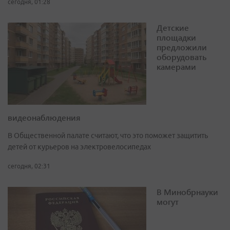
сегодня, 01:28
Детские
площадки
предложили
оборудовать
камерами
видеонаблюдения
В Общественной палате считают, что это поможет защитить
детей от курьеров на электровелосипедах
сегодня, 02:31
В Минобрнауки
могут