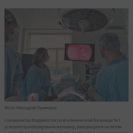
Фото: Минздрав Приморья
Специалисты Владивостокской клинической больницы №1
успешно прооперировали женщину, находящуюся на пятом