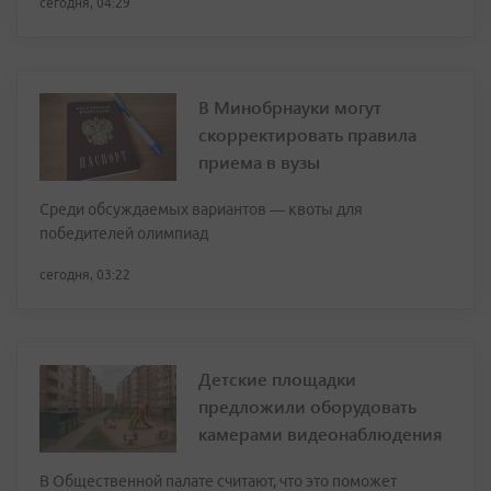
сегодня, 04:29
В Минобрнауки могут
скорректировать правила
приема в вузы
Среди обсуждаемых вариантов — квоты для
победителей олимпиад
сегодня, 03:22
Детские площадки
предложили оборудовать
камерами видеонаблюдения
В Общественной палате считают, что это поможет