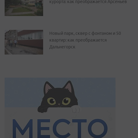
курорта: как преображается Арсеньев
Новый парк, сквер с фонтаном и 50
квартир: как преображается
Дальнегорск