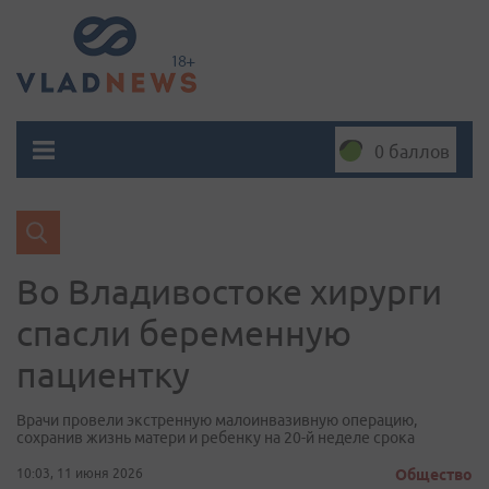
0 баллов
Во Владивостоке хирурги
спасли беременную
пациентку
Врачи провели экстренную малоинвазивную операцию,
сохранив жизнь матери и ребенку на 20-й неделе срока
10:03, 11 июня 2026
Общество