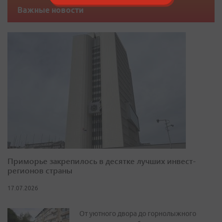
Важные новости
Приморье закрепилось в десятке лучших инвест-
регионов страны
17.07.2026
От уютного двора до горнолыжного