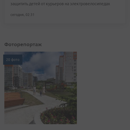
защитить детей от курьеров на электровелосипедах
сегодня, 02:31
Фоторепортаж
20 фото