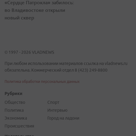
«Сердце Патрокла» забилось:
во Владивостоке открыли
новый сквер
© 1997 - 2026 VLADNEWS
При любом использовании материалов ссылка на vladnews.ru
обязательна. Коммерческий отдел 8 (423) 249-8800
Политика обработки персональных данных
Рубрики
Общество
Спорт
Политика
Интервью
Экономика
Город на ладони
Происшествия