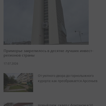
Приморье закрепилось в десятке лучших инвест-
регионов страны
17.07.2026
От уютного двора до горнолыжного
курорта: как преображается Арсеньев
Новый парк, сквер с фонтаном и 50