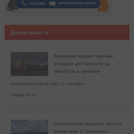
Другие новости
Минтранс вводит единый
стандарт для билетов на
автобусы и трамваи
Решение вступит в силу с 1 сентября
сегодня, 00:26
54 миллиона мальков лосося
выпустили в Приморье