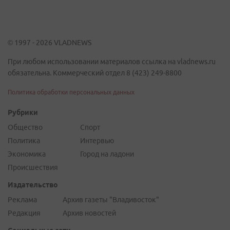
© 1997 - 2026 VLADNEWS
При любом использовании материалов ссылка на vladnews.ru
обязательна. Коммерческий отдел 8 (423) 249-8800
Политика обработки персональных данных
Рубрики
Общество
Спорт
Политика
Интервью
Экономика
Город на ладони
Происшествия
Издательство
Реклама
Архив газеты "Владивосток"
Редакция
Архив новостей