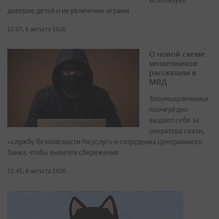
используют
доверие детей и их увлечение играми
22:07, 6 августа 2026
О новой схеме
мошенников
рассказали в
МВД
Злоумышленники
поочерёдно
выдают себя за
оператора связи,
«службу безопасности Госуслуг» и сотрудника Центрального
банка, чтобы вывезти сбережения
22:45, 6 августа 2026