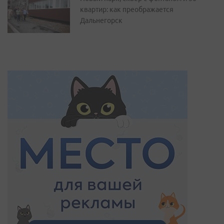
квартир: как преображается
Дальнегорск