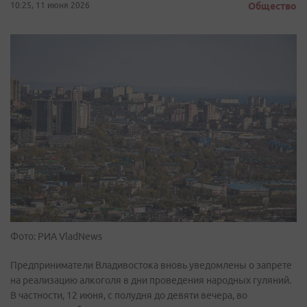
10:25, 11 июня 2026
Общество
Фото: РИА VladNews
Предприниматели Владивостока вновь уведомлены о запрете
на реализацию алкоголя в дни проведения народных гуляний.
В частности, 12 июня, с полудня до девяти вечера, во