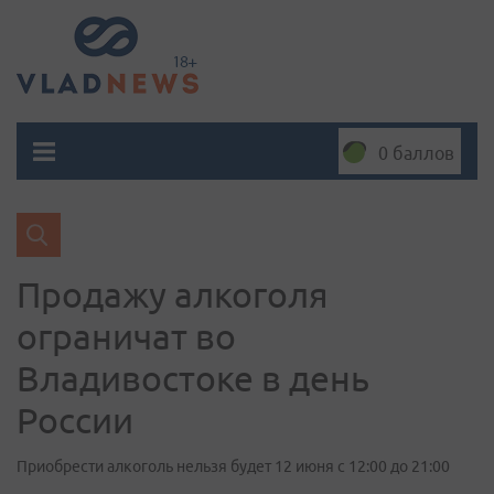
0 баллов
Продажу алкоголя
ограничат во
Владивостоке в день
России
Приобрести алкоголь нельзя будет 12 июня с 12:00 до 21:00