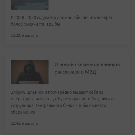
К 2028–2030 годам это должно обеспечить возврат
более тысячи тонн рыбы
23:32, 6 августа
О новой схеме мошенников
рассказали в МВД
Злоумышленники поочерёдно выдают себя за
оператора связи, «службу безопасности Госуслуг» и
сотрудника Центрального банка, чтобы вывезти
сбережения
22:45, 6 августа