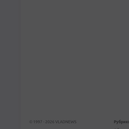
© 1997 - 2026 VLADNEWS
Рубрик