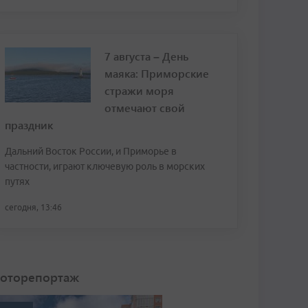
7 августа – День
маяка: Приморские
стражи моря
отмечают свой
праздник
Дальний Восток России, и Приморье в
частности, играют ключевую роль в морских
путях
сегодня, 13:46
оторепортаж