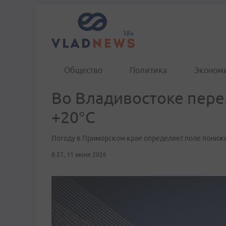
Общество
Политика
Эконом
Во Владивостоке пере
+20°С
Погоду в Приморском крае определяет поле пониж
8:27, 11 июня 2026