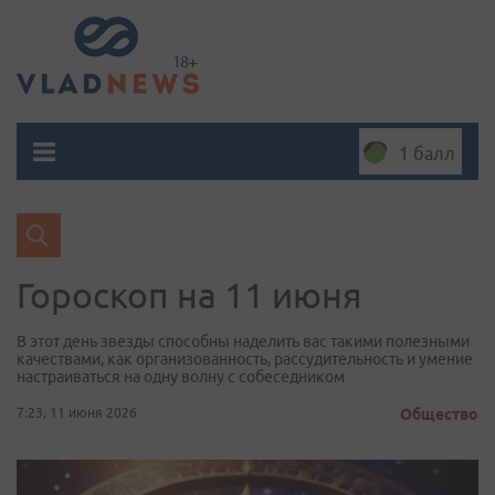
1 балл
Гороскоп на 11 июня
В этот день звезды способны наделить вас такими полезными
качествами, как организованность, рассудительность и умение
настраиваться на одну волну с собеседником
7:23, 11 июня 2026
Общество