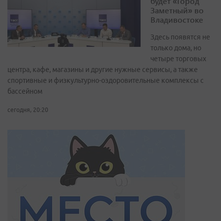
будет «Город
Заметный» во
Владивостоке
Здесь появятся не
только дома, но
четыре торговых
центра, кафе, магазины и другие нужные сервисы, а также
спортивные и физкультурно-оздоровительные комплексы с
бассейном
сегодня, 20:20