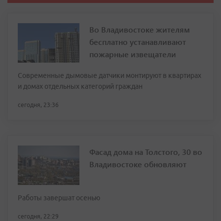
Во Владивостоке жителям
бесплатно устанавливают
пожарные извещатели
Современные дымовые датчики монтируют в квартирах
и домах отдельных категорий граждан
сегодня, 23:36
Фасад дома на Толстого, 30 во
Владивостоке обновляют
Работы завершат осенью
сегодня, 22:29