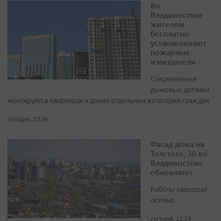
Во
Владивостоке
жителям
бесплатно
устанавливают
пожарные
извещатели
Современные
дымовые датчики
монтируют в квартирах и домах отдельных категорий граждан
сегодня, 23:36
Фасад дома на
Толстого, 30 во
Владивостоке
обновляют
Работы завершат
осенью
сегодня, 22:29