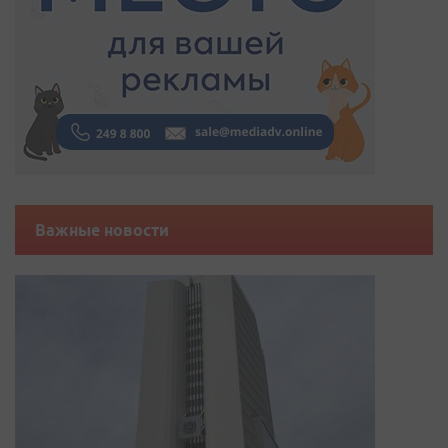
Важные новости