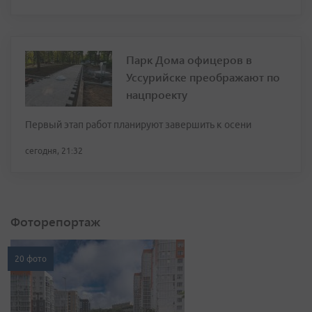
Парк Дома офицеров в
Уссурийске преображают по
нацпроекту
Первый этап работ планируют завершить к осени
сегодня, 21:32
Фоторепортаж
20 фото