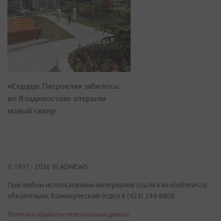
«Сердце Патрокла» забилось:
во Владивостоке открыли
новый сквер
© 1997 - 2026 VLADNEWS
При любом использовании материалов ссылка на vladnews.ru
обязательна. Коммерческий отдел 8 (423) 249-8800
Политика обработки персональных данных