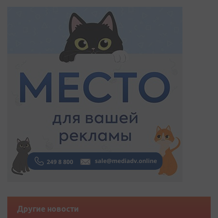
Другие новости