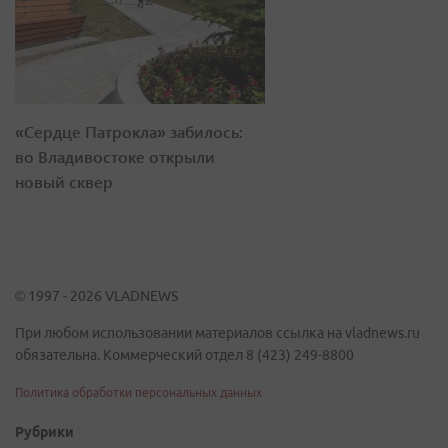
«Сердце Патрокла» забилось:
во Владивостоке открыли
новый сквер
© 1997 - 2026 VLADNEWS
При любом использовании материалов ссылка на vladnews.ru
обязательна. Коммерческий отдел 8 (423) 249-8800
Политика обработки персональных данных
Рубрики