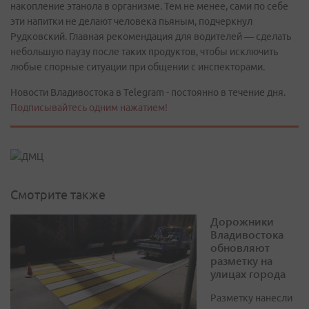
накопление этанола в организме. Тем не менее, сами по себе
эти напитки не делают человека пьяным, подчеркнул
Рудковский. Главная рекомендация для водителей — сделать
небольшую паузу после таких продуктов, чтобы исключить
любые спорные ситуации при общении с инспекторами.
Новости Владивостока в Telegram - постоянно в течение дня.
Подписывайтесь одним нажатием!
Смотрите также
Дорожники
Владивостока
обновляют
разметку на
улицах города
Разметку нанесли