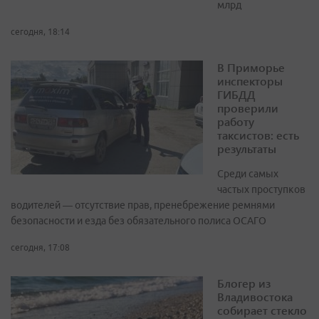
млрд
сегодня, 18:14
В Приморье
инспекторы
ГИБДД
проверили
работу
таксистов: есть
результаты
Среди самых
частых проступков
водителей — отсутствие прав, пренебрежение ремнями
безопасности и езда без обязательного полиса ОСАГО
сегодня, 17:08
Блогер из
Владивостока
собирает стекло