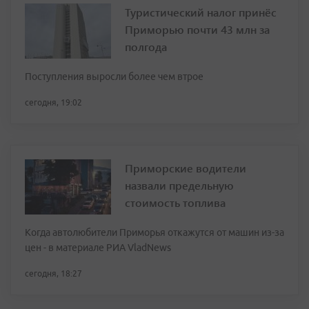
Туристический налог принёс
Приморью почти 43 млн за
полгода
Поступления выросли более чем втрое
сегодня, 19:02
Приморские водители
назвали предельную
стоимость топлива
Когда автолюбители Приморья откажутся от машин из-за
цен - в материале РИА VladNews
сегодня, 18:27