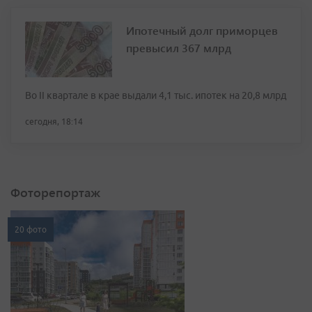
Ипотечный долг приморцев
превысил 367 млрд
Во II квартале в крае выдали 4,1 тыс. ипотек на 20,8 млрд
сегодня, 18:14
Фоторепортаж
20 фото