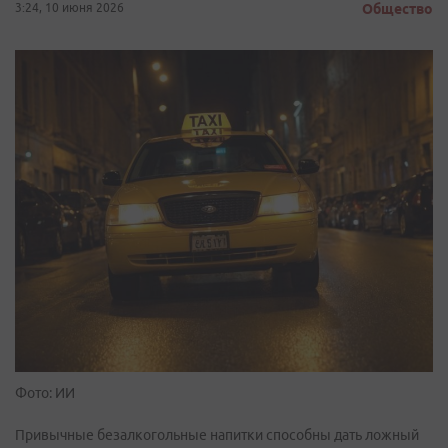
3:24, 10 июня 2026
Общество
Фото: ИИ
Привычные безалкогольные напитки способны дать ложный