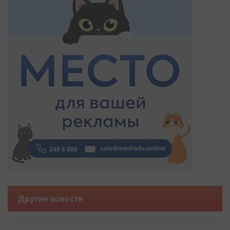
Другие новости