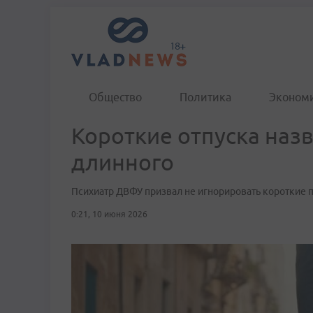
Общество
Политика
Эконом
Короткие отпуска наз
длинного
Психиатр ДВФУ призвал не игнорировать короткие 
0:21, 10 июня 2026