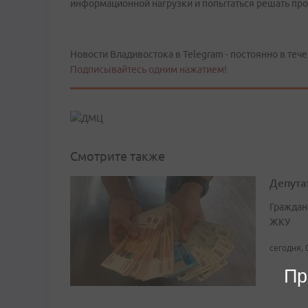
информационной нагрузки и попытаться решать пр
Новости Владивостока в Telegram - постоянно в тече
Подписывайтесь одним нажатием!
Смотрите также
Депута
Граждан
ЖКУ
сегодня, 
Пр