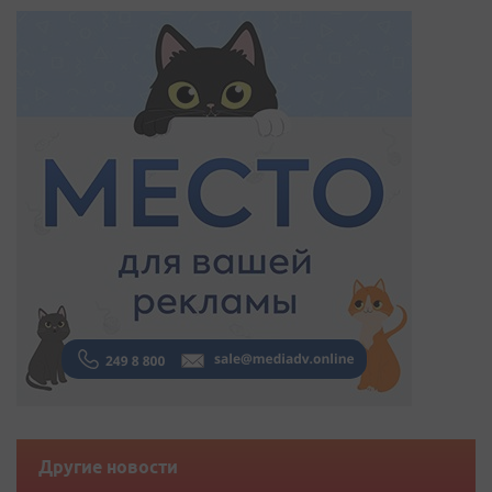
Другие новости