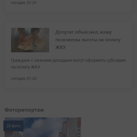
сегодня, 02:29
Депутат объяснил, кому
положены льготы на оплату
ЖКУ
Граждане с низкими доходами могут оформить субсидию
на оплату ЖКУ
сегодня, 01:28
Фоторепортаж
20 фото