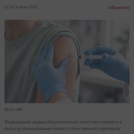
22:36, 9 июня 2026
Общество
Фото: ИИ
Федеральное медико-биологическое агентство готовится к
выпуску принципиально нового отечественного препарата