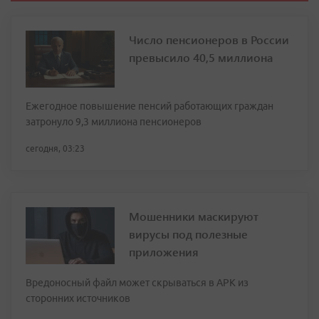
Число пенсионеров в России
превысило 40,5 миллиона
Ежегодное повышение пенсий работающих граждан
затронуло 9,3 миллиона пенсионеров
сегодня, 03:23
Мошенники маскируют
вирусы под полезные
приложения
Вредоносный файл может скрываться в APK из
сторонних источников