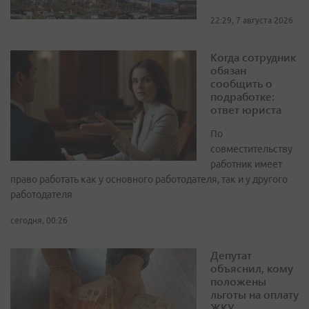
22:29, 7 августа 2026
Когда сотрудник
обязан
сообщить о
подработке:
ответ юриста
По
совместительству
работник имеет
право работать как у основного работодателя, так и у другого
работодателя
сегодня, 00:26
Депутат
объяснил, кому
положены
льготы на оплату
ЖКУ