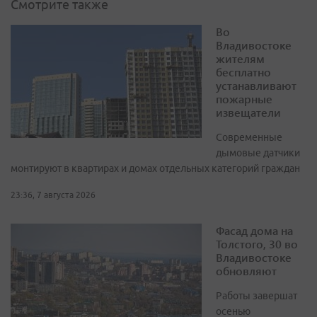
Смотрите также
Во
Владивостоке
жителям
бесплатно
устанавливают
пожарные
извещатели
Современные
дымовые датчики
монтируют в квартирах и домах отдельных категорий граждан
23:36, 7 августа 2026
Фасад дома на
Толстого, 30 во
Владивостоке
обновляют
Работы завершат
осенью