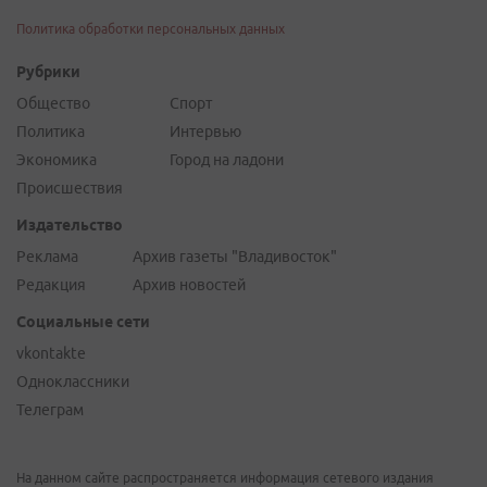
Политика обработки персональных данных
Рубрики
Общество
Спорт
Политика
Интервью
Экономика
Город на ладони
Происшествия
Издательство
Реклама
Архив газеты "Владивосток"
Редакция
Архив новостей
Социальные сети
vkontakte
Одноклассники
Телеграм
На данном сайте распространяется информация сетевого издания