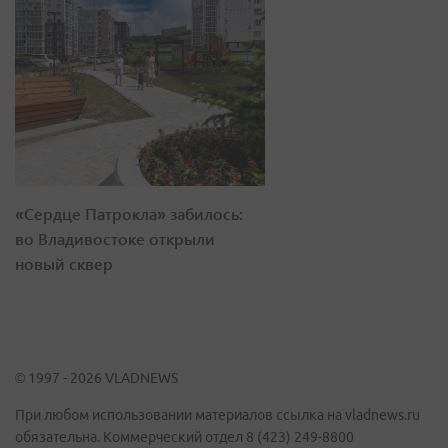
«Сердце Патрокла» забилось:
во Владивостоке открыли
новый сквер
© 1997 - 2026 VLADNEWS
При любом использовании материалов ссылка на vladnews.ru
обязательна. Коммерческий отдел 8 (423) 249-8800