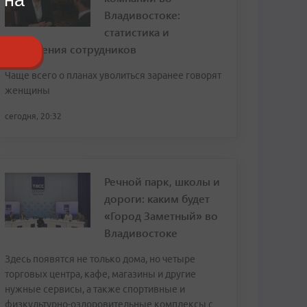
Владивостоке:
статистика и
откровения сотрудников
Чаще всего о планах уволиться заранее говорят
женщины
сегодня, 20:32
Речной парк, школы и
дороги: каким будет
«Город Заметный» во
Владивостоке
Здесь появятся не только дома, но четыре
торговых центра, кафе, магазины и другие
нужные сервисы, а также спортивные и
физкультурно-оздоровительные комплексы с