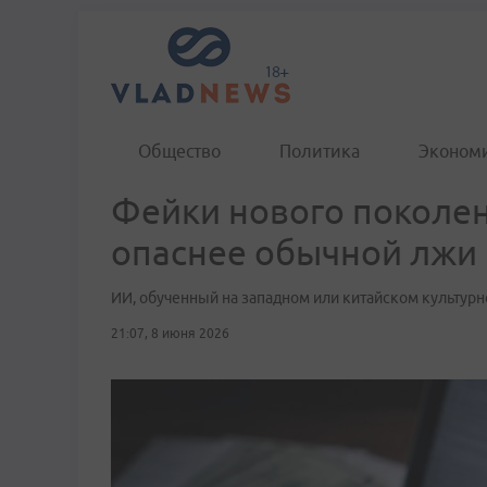
Общество
Политика
Эконом
Фейки нового поколен
опаснее обычной лжи
ИИ, обученный на западном или китайском культурн
21:07, 8 июня 2026