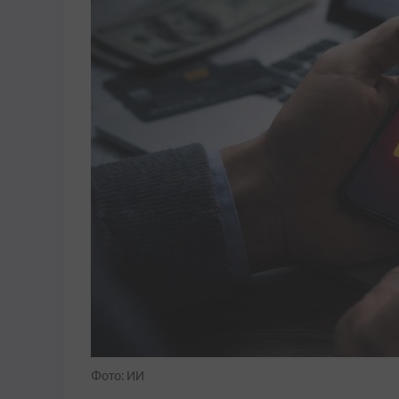
Фото: ИИ