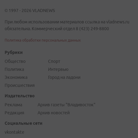
© 1997 - 2026 VLADNEWS
При любом использовании материалов ссылка на vladnews.ru
обязательна. Коммерческий отдел 8 (423) 249-8800
Политика обработки персональных данных
Рубрики
Общество
Спорт
Политика
Интервью
Экономика
Город на ладони
Происшествия
Издательство
Реклама
Архив газеты "Владивосток"
Редакция
Архив новостей
Социальные сети
vkontakte