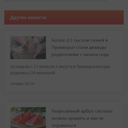
Другие новости
Более 2,5 тысячи семей в
Приморье стали дважды
родителями с начала года
За неделю с 27 июля по 2 августа в Приморском крае
родились 229 малышей
сегодня, 02:24
Разрезанный арбуз: сколько
можно хранить и как не
отравиться