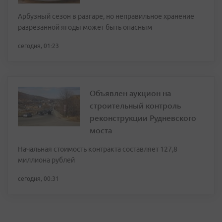
Арбузный сезон в разгаре, но неправильное хранение
разрезанной ягоды может быть опасным
сегодня, 01:23
Объявлен аукцион на
строительный контроль
реконструкции Рудневского
моста
Начальная стоимость контракта составляет 127,8
миллиона рублей
сегодня, 00:31