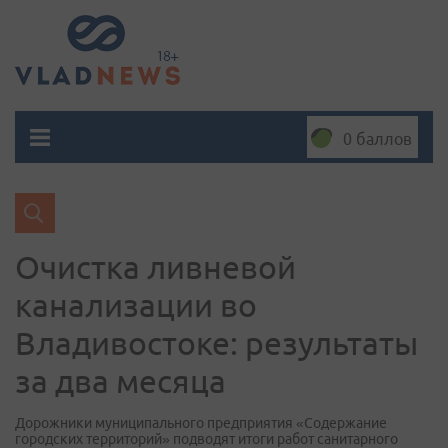
0 баллов
Очистка ливневой
канализации во
Владивостоке: результаты
за два месяца
Дорожники муниципального предприятия «Содержание
городских территорий» подводят итоги работ санитарного