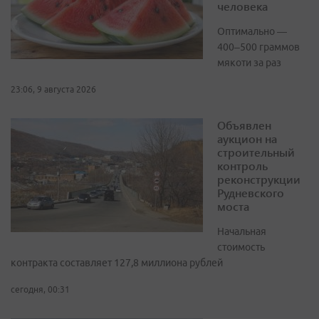
человека
Оптимально —
400–500 граммов
мякоти за раз
23:06, 9 августа 2026
Объявлен
аукцион на
строительный
контроль
реконструкции
Рудневского
моста
Начальная
стоимость
контракта составляет 127,8 миллиона рублей
сегодня, 00:31