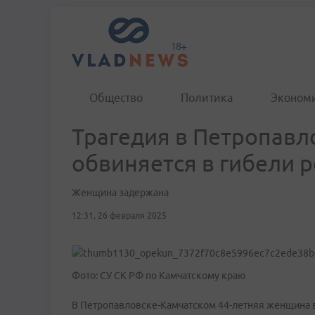
Общество
Политика
Эконом
Трагедия в Петропавл
обвиняется в гибели 
Женщина задержана
12:31, 26 февраля 2025
Фото: СУ СК РФ по Камчатскому краю
В Петропавловске-Камчатском 44-летняя женщина в