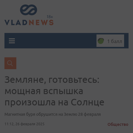
1 балл
Земляне, готовьтесь:
мощная вспышка
произошла на Солнце
Магнитная буря обрушится на Землю 28 февраля
11:12, 26 февраля 2025
Общество