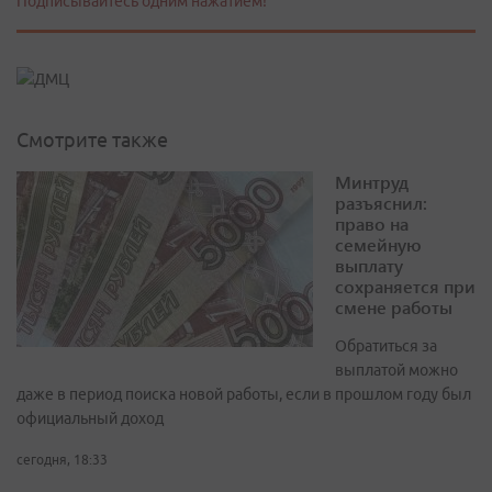
Подписывайтесь одним нажатием!
Смотрите также
Минтруд
разъяснил:
право на
семейную
выплату
сохраняется при
смене работы
Обратиться за
выплатой можно
даже в период поиска новой работы, если в прошлом году был
официальный доход
сегодня, 18:33