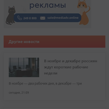
Другие новости
В ноябре и декабре россиян
ждут короткие рабочие
недели
В ноябре — два рабочих дня, в декабре — три
сегодня, 21:09