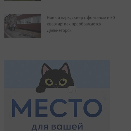
Новый парк, сквер с фонтаном и 50
квартир: как преображается
Дальнегорск