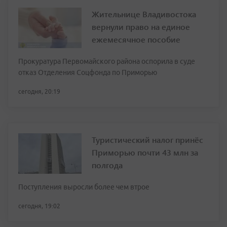
Жительнице Владивостока
вернули право на единое
ежемесячное пособие
Прокуратура Первомайского района оспорила в суде
отказ Отделения Соцфонда по Приморью
сегодня, 20:19
Туристический налог принёс
Приморью почти 43 млн за
полгода
Поступления выросли более чем втрое
сегодня, 19:02