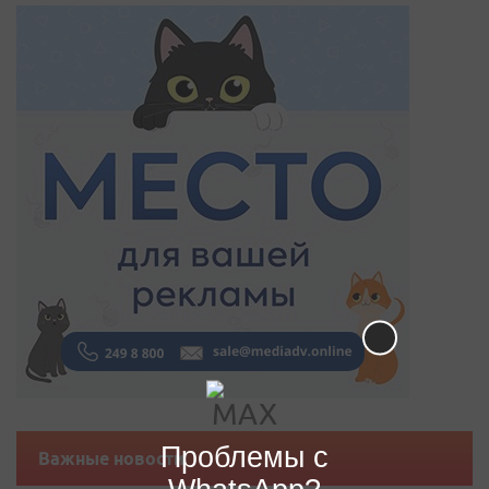
Проблемы с
Важные новости