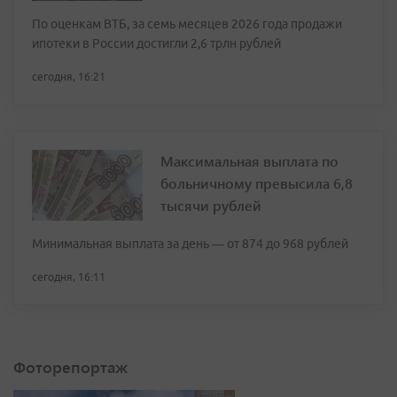
По оценкам ВТБ, за семь месяцев 2026 года продажи
ипотеки в России достигли 2,6 трлн рублей
сегодня, 16:21
Максимальная выплата по
больничному превысила 6,8
тысячи рублей
Минимальная выплата за день — от 874 до 968 рублей
сегодня, 16:11
Фоторепортаж