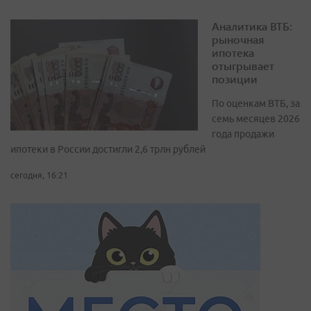
Аналитика ВТБ:
рыночная
ипотека
отыгрывает
позиции
По оценкам ВТБ, за
семь месяцев 2026
года продажи
ипотеки в России достигли 2,6 трлн рублей
сегодня, 16:21