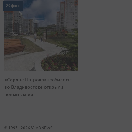
20 фото
«Сердце Патрокла» забилось:
во Владивостоке открыли
новый сквер
© 1997 - 2026 VLADNEWS