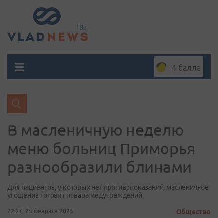
4 балла
В масленичную неделю
меню больниц Приморья
разнообразили блинами
Для пациентов, у которых нет противопоказаний, масленичное
угощение готовят повара медучреждений
22:27, 25 февраля 2025
Общество