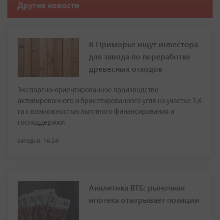
Другие новости
В Приморье ищут инвестора
для завода по переработке
древесных отходов
Экспортно‑ориентированное производство
активированного и брикетированного угля на участке 3,6
га с возможностью льготного финансирования и
господдержки
сегодня, 16:24
Аналитика ВТБ: рыночная
ипотека отыгрывает позиции