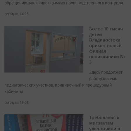
обращению заказчика в рамках производственного контроля
сегодня, 14:25
Более 10 тысяч
детей
Владивостока
примет новый
филиал
поликлиники №
3
Здесь продолжат
работу восемь
педиатрических участков, прививочный и процедурный
кабинеты
сегодня, 15:08
Требования к
мигрантам
ужесточили в